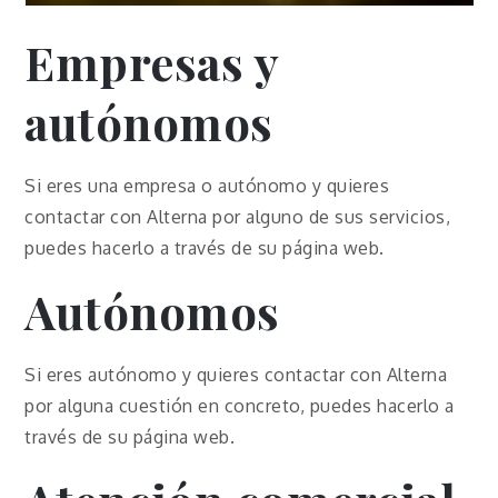
Empresas y
autónomos
Si eres una empresa o autónomo y quieres
contactar con Alterna por alguno de sus servicios,
puedes hacerlo a través de su página web.
Autónomos
Si eres autónomo y quieres contactar con Alterna
por alguna cuestión en concreto, puedes hacerlo a
través de su página web.