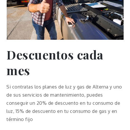
Descuentos cada
mes
Si contratas los planes de luz y gas de Alterna y uno
de sus servicios de mantenimiento, puedes
conseguir un 20% de descuento en tu consumo de
luz, 15% de descuento en tu consumo de gas y en
término fijo