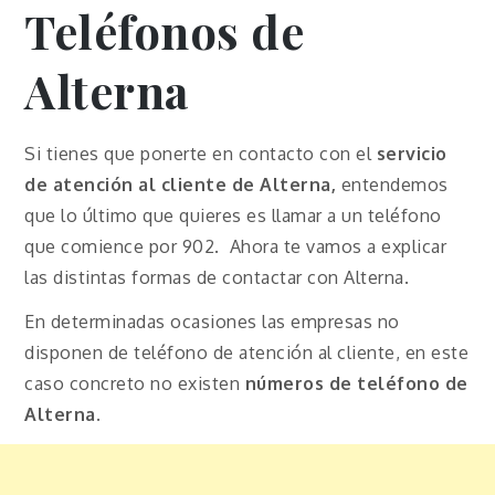
Teléfonos de
Alterna
Si tienes que ponerte en contacto con el
servicio
de atención al cliente de Alterna,
entendemos
que lo último que quieres es llamar a un teléfono
que comience por 902. Ahora te vamos a explicar
las distintas formas de contactar con Alterna.
En determinadas ocasiones las empresas no
disponen de teléfono de atención al cliente, en este
caso concreto no existen
números de teléfono de
Alterna.