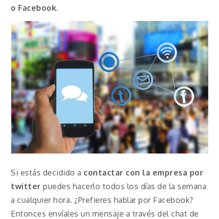
o
Facebook
.
Si estás decidido a
contactar con la empresa por
twitter
puedes hacerlo todos los días de la semana
a cualquier hora. ¿Prefieres hablar por Facebook?
Entonces envíales un mensaje a través del chat de