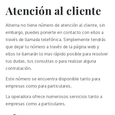
Atención al cliente
Alterna no tiene número de atención al cliente, sin
embargo, puedes ponerte en contacto con ellos a
través de llamada telefónica. Simplemente tendrás
que dejar tu número a través de la página web y
ellos te llamarán lo mas rápido posible para resolver
tus dudas, tus consultas o para realizar alguna
contratación.
Este número se encuentra disponible tanto para
empresas como para particulares.
La operadora ofrece numerosos servicios tanto a
empresas como a particulares.