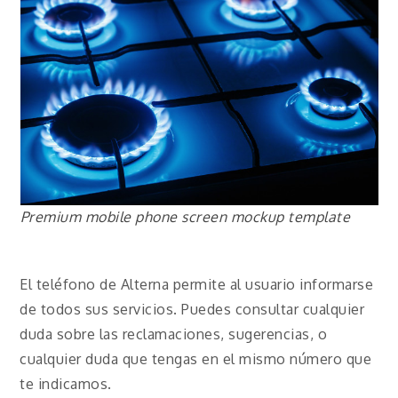
Premium mobile phone screen mockup template
El teléfono de Alterna permite al usuario informarse
de todos sus servicios. Puedes consultar cualquier
duda sobre las reclamaciones, sugerencias, o
cualquier duda que tengas en el mismo número que
te indicamos.