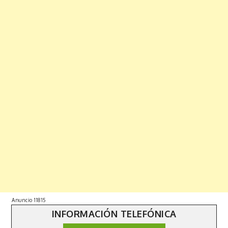
Anuncio 11815
INFORMACIÓN TELEFÓNICA