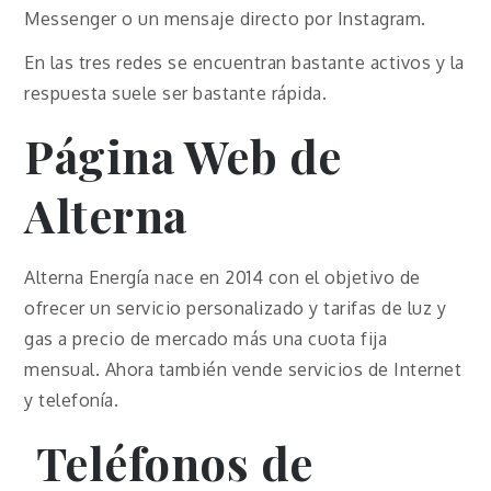
Messenger o un mensaje directo por Instagram.
En las tres redes se encuentran bastante activos y la
respuesta suele ser bastante rápida.
Página Web de
Alterna
Alterna Energía nace en 2014 con el objetivo de
ofrecer un servicio personalizado y tarifas de luz y
gas a precio de mercado más una cuota fija
mensual. Ahora también vende servicios de Internet
y telefonía.
Teléfonos de