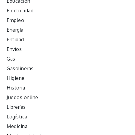
Educación
Electricidad
Empleo
Energía
Entidad
Envíos
Gas
Gasolineras
Higiene
Historia
Juegos online
Librerías
Logística
Medicina