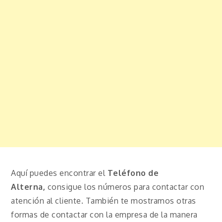
Aquí puedes encontrar el
Teléfono de
Alterna,
consigue los números para contactar con
atención al cliente. También te mostramos otras
formas de contactar con la empresa de la manera