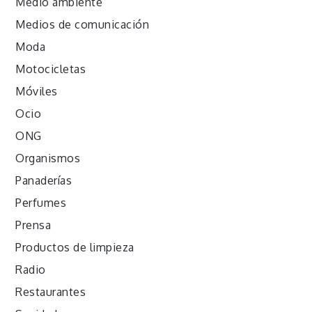
Medio ambiente
Medios de comunicación
Moda
Motocicletas
Móviles
Ocio
ONG
Organismos
Panaderías
Perfumes
Prensa
Productos de limpieza
Radio
Restaurantes