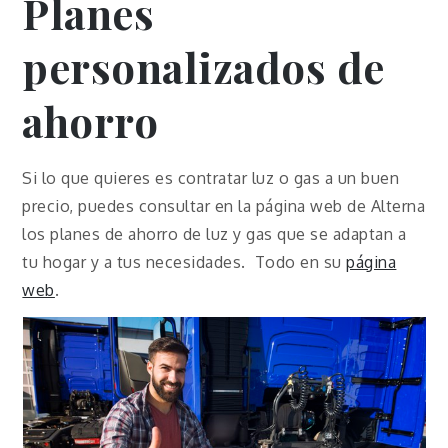
Planes
personalizados de
ahorro
Si lo que quieres es contratar luz o gas a un buen
precio, puedes consultar en la página web de Alterna
los planes de ahorro de luz y gas que se adaptan a
tu hogar y a tus necesidades. Todo en su
página
web
.