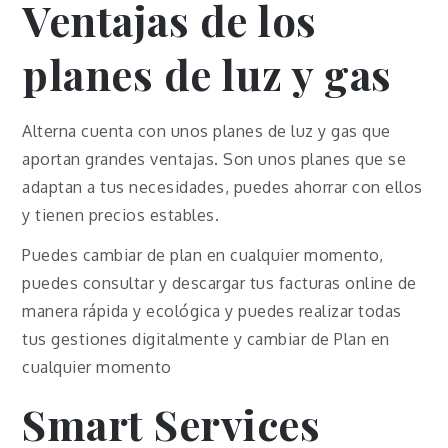
Ventajas de los
planes de luz y gas
Alterna cuenta con unos planes de luz y gas que
aportan grandes ventajas. Son unos planes que se
adaptan a tus necesidades, puedes ahorrar con ellos
y tienen precios estables.
Puedes cambiar de plan en cualquier momento,
puedes consultar y descargar tus facturas online de
manera rápida y ecológica y puedes realizar todas
tus gestiones digitalmente y cambiar de Plan en
cualquier momento
Smart Services