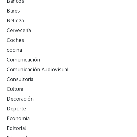
Bancos
Bares
Belleza
Cervecería
Coches
cocina
Comunicación
Comunicación Audiovisual
Consultoría
Cultura
Decoración
Deporte
Economía
Editorial