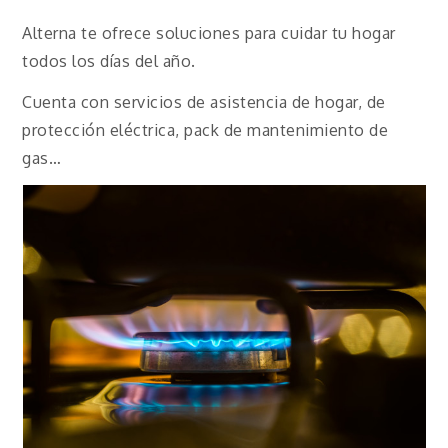
Alterna te ofrece soluciones para cuidar tu hogar
todos los días del año.
Cuenta con servicios de asistencia de hogar, de
protección eléctrica, pack de mantenimiento de
gas…