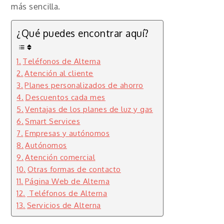
más sencilla.
¿Qué puedes encontrar aquí?
Teléfonos de Alterna
Atención al cliente
Planes personalizados de ahorro
Descuentos cada mes
Ventajas de los planes de luz y gas
Smart Services
Empresas y autónomos
Autónomos
Atención comercial
Otras formas de contacto
Página Web de Alterna
Teléfonos de Alterna
Servicios de Alterna