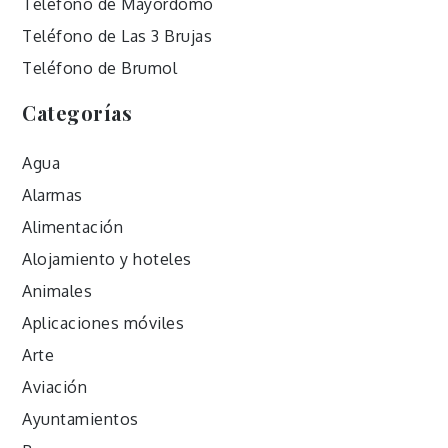
Teléfono de Mayordomo
Teléfono de Las 3 Brujas
Teléfono de Brumol
Categorías
Agua
Alarmas
Alimentación
Alojamiento y hoteles
Animales
Aplicaciones móviles
Arte
Aviación
Ayuntamientos