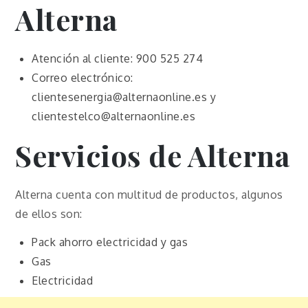
Alterna
Atención al cliente: 900 525 274
Correo electrónico:
clientesenergia@alternaonline.es y
clientestelco@alternaonline.es
Servicios de Alterna
Alterna cuenta con multitud de productos, algunos
de ellos son:
Pack ahorro electricidad y gas
Gas
Electricidad