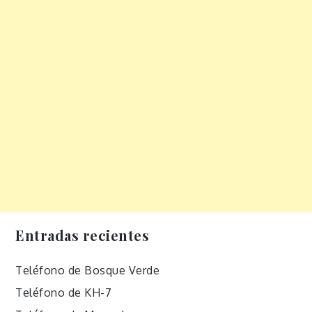
Entradas recientes
Teléfono de Bosque Verde
Teléfono de KH-7