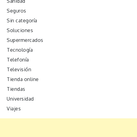
Sanidad
Seguros
Sin categoría
Soluciones
Supermercados
Tecnología
Telefonía
Televisión
Tienda online
Tiendas
Universidad
Viajes