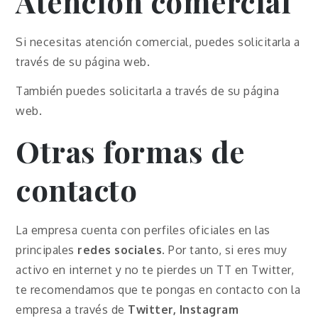
Atención comercial
Si necesitas atención comercial, puedes solicitarla a
través de su página web.
También puedes solicitarla a través de su página
web.
Otras formas de
contacto
La empresa cuenta con perfiles oficiales en las
principales
redes sociales
. Por tanto, si eres muy
activo en internet y no te pierdes un TT en Twitter,
te recomendamos que te pongas en contacto con la
empresa a través de
Twitter, Instagram