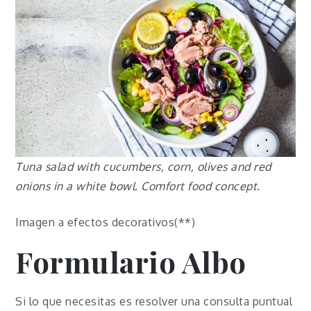
Tuna salad with cucumbers, corn, olives and red
onions in a white bowl. Comfort food concept.
Imagen a efectos decorativos(**)
Formulario
Albo
Si lo que necesitas es resolver una consulta puntual