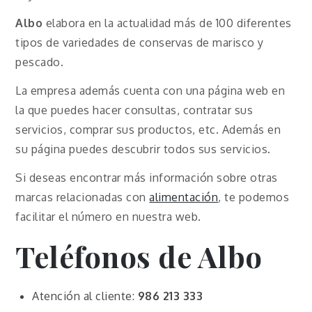
Albo
elabora en la actualidad más de 100 diferentes
tipos de variedades de conservas de marisco y
pescado.
La empresa además cuenta con una página web en
la que puedes hacer consultas, contratar sus
servicios, comprar sus productos, etc. Además en
su página puedes descubrir todos sus servicios.
Si deseas encontrar más información sobre otras
marcas relacionadas con
alimentación
, te podemos
facilitar el número en nuestra web.
Teléfonos de
Albo
Atención al cliente:
986 213 333