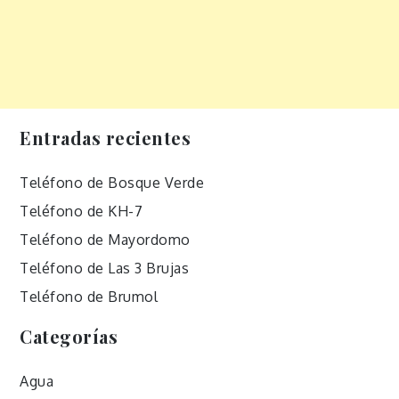
Entradas recientes
Teléfono de Bosque Verde
Teléfono de KH-7
Teléfono de Mayordomo
Teléfono de Las 3 Brujas
Teléfono de Brumol
Categorías
Agua