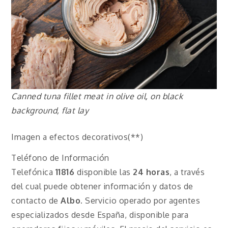
Canned tuna fillet meat in olive oil, on black
background, flat lay
Imagen a efectos decorativos(**)
Teléfono de Información
Telefónica
11816
disponible las
24 horas
, a través
del cual puede obtener información y datos de
contacto de
Albo
.
Servicio operado por agentes
especializados desde España, disponible para