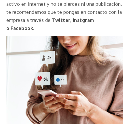
activo en internet y no te pierdes ni una publicación,
te recomendamos que te pongas en contacto con la
empresa a través de
Twitter, Instgram
o
Facebook
.