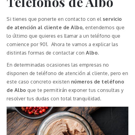
Teléfonos de
Albo
Si tienes que ponerte en contacto con el
servicio
de atención al cliente de
Albo
,
entendemos que
lo último que quieres es llamar a un teléfono que
comience por 901. Ahora te vamos a explicar las
distintas formas de contactar con
Albo
.
En determinadas ocasiones las empresas no
disponen de teléfono de atención al cliente, pero en
este caso concreto existen
números de teléfono
de
Albo
que te permitirán exponer tus consultas y
resolver tus dudas con total tranquilidad.