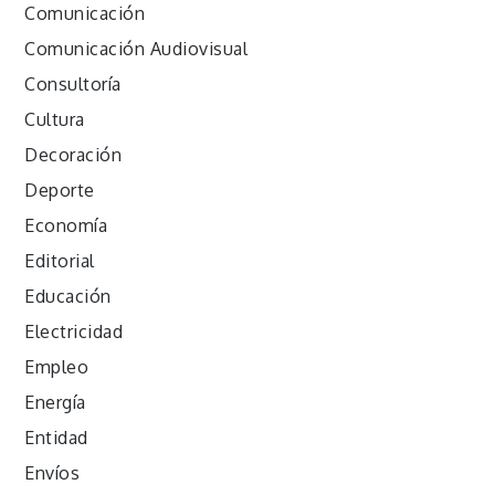
Comunicación
Comunicación Audiovisual
Consultoría
Cultura
Decoración
Deporte
Economía
Editorial
Educación
Electricidad
Empleo
Energía
Entidad
Envíos