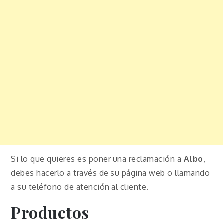
Si lo que quieres es poner una reclamación a
Albo
,
debes hacerlo a través de su página web o llamando
a su teléfono de atención al cliente.
Productos