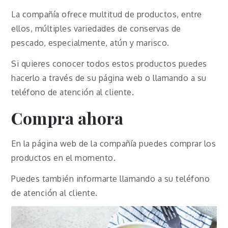
La compañía ofrece multitud de productos, entre
ellos, múltiples variedades de conservas de
pescado, especialmente, atún y marisco.
Si quieres conocer todos estos productos puedes
hacerlo a través de su página web o llamando a su
teléfono de atención al cliente.
Compra ahora
En la página web de la compañía puedes comprar los
productos en el momento.
Puedes también informarte llamando a su teléfono
de atención al cliente.