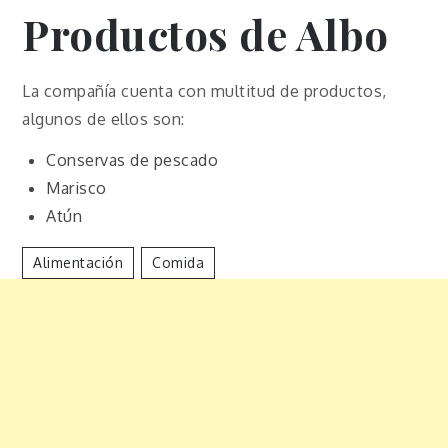
Productos de Albo
La compañía cuenta con multitud de productos,
algunos de ellos son:
Conservas de pescado
Marisco
Atún
Alimentación
Comida