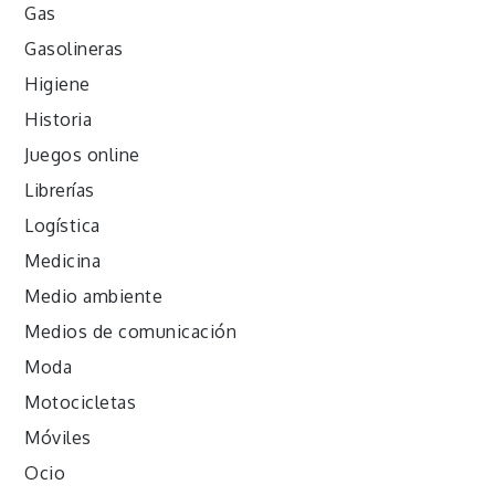
Gas
Gasolineras
Higiene
Historia
Juegos online
Librerías
Logística
Medicina
Medio ambiente
Medios de comunicación
Moda
Motocicletas
Móviles
Ocio