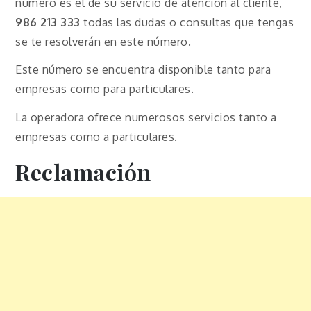
número es el de su servicio de atención al cliente,
986 213 333
todas las dudas o consultas que tengas
se te resolverán en este número.
Este número se encuentra disponible tanto para
empresas como para particulares.
La operadora ofrece numerosos servicios tanto a
empresas como a particulares.
Reclamación