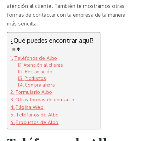
atención al cliente. También te mostramos otras
formas de contactar con la empresa de la manera
más sencilla.
¿Qué puedes encontrar aquí?
Teléfonos de Albo
Atención al cliente
Reclamación
Productos
Compra ahora
Formulario Albo
Otras formas de contacto
Página Web
Teléfonos de Albo
Productos de Albo