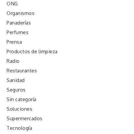
ONG
Organismos
Panaderías
Perfumes
Prensa
Productos de limpieza
Radio
Restaurantes
Sanidad
Seguros
Sin categoría
Soluciones
Supermercados
Tecnología