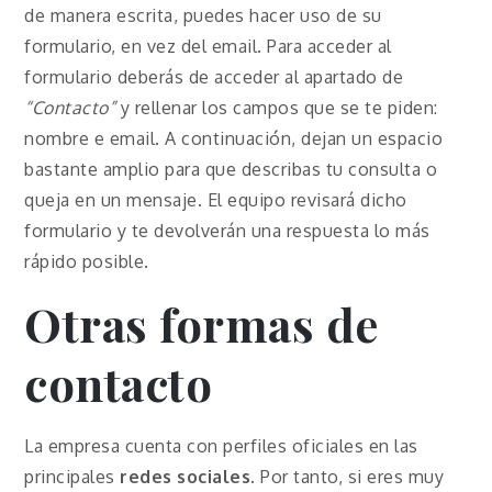
de manera escrita, puedes hacer uso de su
formulario, en vez del email. Para acceder al
formulario deberás de acceder al apartado de
“Contacto”
y rellenar los campos que se te piden:
nombre e email. A continuación, dejan un espacio
bastante amplio para que describas tu consulta o
queja en un mensaje. El equipo revisará dicho
formulario y te devolverán una respuesta lo más
rápido posible.
Otras formas de
contacto
La empresa cuenta con perfiles oficiales en las
principales
redes sociales
. Por tanto, si eres muy