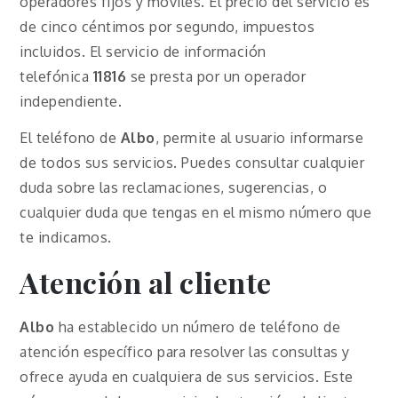
operadores fijos y móviles. El precio del servicio es
de cinco céntimos por segundo, impuestos
incluidos. El servicio de información
telefónica
11816
se presta por un operador
independiente.
El teléfono de
Albo
, permite al usuario informarse
de todos sus servicios. Puedes consultar cualquier
duda sobre las reclamaciones, sugerencias, o
cualquier duda que tengas en el mismo número que
te indicamos.
Atención al cliente
Albo
ha establecido un número de teléfono de
atención específico para resolver las consultas y
ofrece ayuda en cualquiera de sus servicios. Este