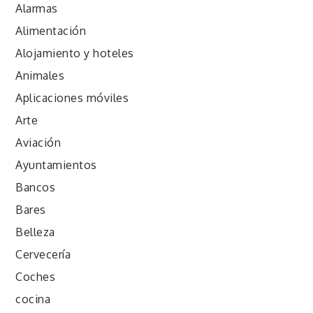
Alarmas
Alimentación
Alojamiento y hoteles
Animales
Aplicaciones móviles
Arte
Aviación
Ayuntamientos
Bancos
Bares
Belleza
Cervecería
Coches
cocina