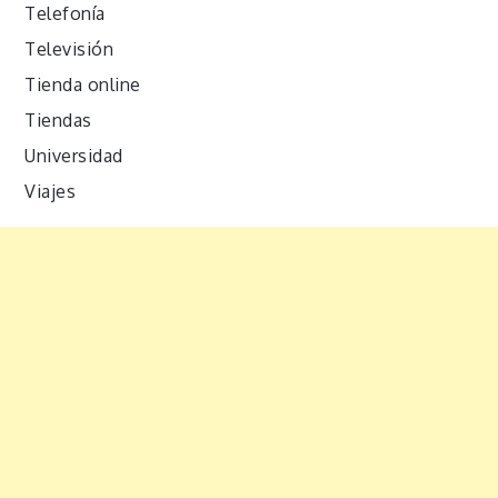
Telefonía
Televisión
Tienda online
Tiendas
Universidad
Viajes