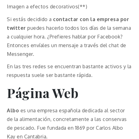
Imagen a efectos decorativos(**)
Si estás decidido a
contactar con la empresa por
twitter
puedes hacerlo todos los días de la semana
a cualquier hora. ¿Prefieres hablar por Facebook?
Entonces envíales un mensaje a través del chat de
Messenger.
En las tres redes se encuentran bastante activos y la
respuesta suele ser bastante rápida.
Página Web
Albo
es una empresa española dedicada al sector
de la alimentación, concretamente a las conservas
de pescado. Fue fundada en 1869 por Carlos Albo
Kay en Cantabria.