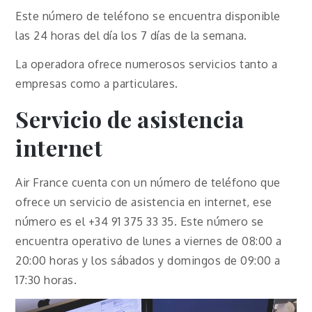
Este número de teléfono se encuentra disponible
las 24 horas del día los 7 días de la semana.
La operadora ofrece numerosos servicios tanto a
empresas como a particulares.
Servicio de asistencia
internet
Air France cuenta con un número de teléfono que
ofrece un servicio de asistencia en internet, ese
número es el +34 91 375 33 35. Este número se
encuentra operativo de lunes a viernes de 08:00 a
20:00 horas y los sábados y domingos de 09:00 a
17:30 horas.