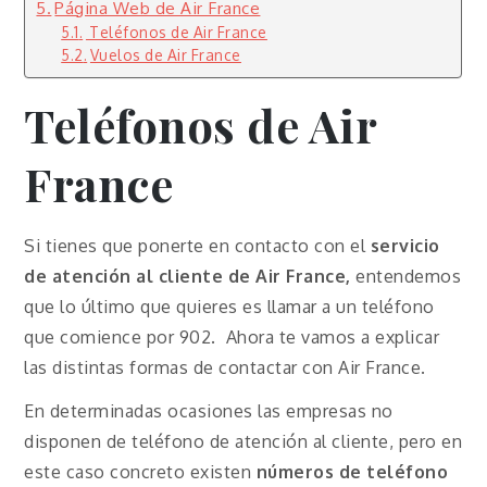
Página Web de Air France
Teléfonos de Air France
Vuelos de Air France
Teléfonos de Air
France
Si tienes que ponerte en contacto con el
servicio
de atención al cliente de Air France,
entendemos
que lo último que quieres es llamar a un teléfono
que comience por 902. Ahora te vamos a explicar
las distintas formas de contactar con Air France.
En determinadas ocasiones las empresas no
disponen de teléfono de atención al cliente, pero en
este caso concreto existen
números de teléfono