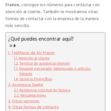
France,
consigue los números para contactar con
atención al cliente. También te mostramos otras
formas de contactar con la empresa de la manera
más sencilla.
¿Qué puedes encontrar aquí?
Teléfonos de Air France
Atención al cliente
Servicio de asistencia internet
Equipaje extraviado, deteriorado o artículo
faltante
Servicio Flying Blue
Asistencia Saphir
Asistencia-solicitud de factura
Reclamaciones
Otros servicios
Otras formas de contacto