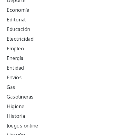
Deporte
Economía
Editorial
Educación
Electricidad
Empleo
Energía
Entidad
Envíos
Gas
Gasolineras
Higiene
Historia
Juegos online