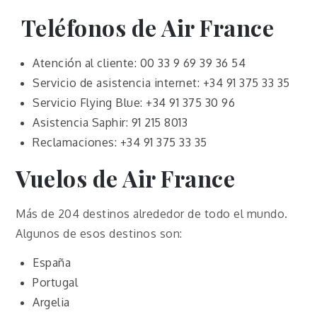
Teléfonos de Air France
Atención al cliente: 00 33 9 69 39 36 54
Servicio de asistencia internet: +34 91 375 33 35
Servicio Flying Blue: +34 91 375 30 96
Asistencia Saphir: 91 215 8013
Reclamaciones: +34 91 375 33 35
Vuelos de Air France
Más de 204 destinos alrededor de todo el mundo.
Algunos de esos destinos son:
España
Portugal
Argelia