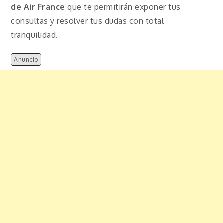
de Air France
que te permitirán exponer tus
consultas y resolver tus dudas con total
tranquilidad.
Anuncio