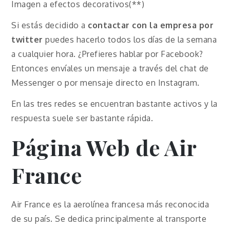
Imagen a efectos decorativos(**)
Si estás decidido a
contactar con la empresa por
twitter
puedes hacerlo todos los días de la semana
a cualquier hora. ¿Prefieres hablar por Facebook?
Entonces envíales un mensaje a través del chat de
Messenger o por mensaje directo en Instagram.
En las tres redes se encuentran bastante activos y la
respuesta suele ser bastante rápida.
Página Web de Air
France
Air France es la aerolínea francesa más reconocida
de su país. Se dedica principalmente al transporte