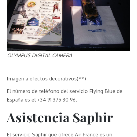
OLYMPUS DIGITAL CAMERA
Imagen a efectos decorativos(**)
El número de teléfono del servicio Flying Blue de
España es el +34 91 375 30 96.
Asistencia Saphir
El servicio Saphir que ofrece Air France es un