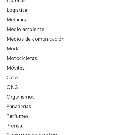
Librerías
Logística
Medicina
Medio ambiente
Medios de comunicación
Moda
Motocicletas
Móviles
Ocio
ONG
Organismos
Panaderías
Perfumes
Prensa