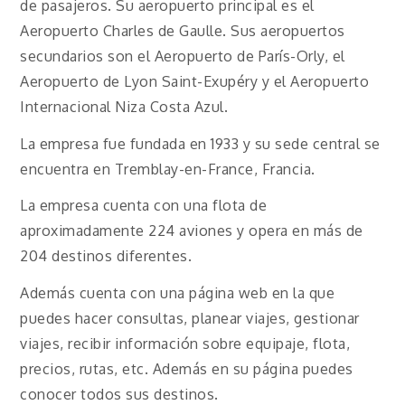
de pasajeros. Su aeropuerto principal es el
Aeropuerto Charles de Gaulle. Sus aeropuertos
secundarios son el Aeropuerto de París-Orly, el
Aeropuerto de Lyon Saint-Exupéry y el Aeropuerto
Internacional Niza Costa Azul.
La empresa fue fundada en 1933 y su sede central se
encuentra en Tremblay-en-France, Francia.
La empresa cuenta con una flota de
aproximadamente 224 aviones y opera en más de
204 destinos diferentes.
Además cuenta con una página web en la que
puedes hacer consultas, planear viajes, gestionar
viajes, recibir información sobre equipaje, flota,
precios, rutas, etc. Además en su página puedes
conocer todos sus destinos.