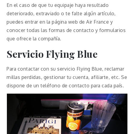
En el caso de que tu equipaje haya resultado
deteriorado, extraviado o te falte algún artículo,
puedes entrar en la página web de Air France y
conocer todas las formas de contacto y formularios
que ofrece la compañía.
Servicio Flying Blue
Para contactar con su servicio Flying Blue, reclamar
millas perdidas, gestionar tu cuenta, afiliarte, etc. Se
dispone de un teléfono de contacto para cada país.