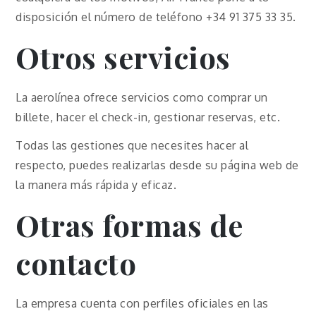
disposición el número de teléfono +34 91 375 33 35.
Otros servicios
La aerolínea ofrece servicios como comprar un
billete, hacer el check-in, gestionar reservas, etc.
Todas las gestiones que necesites hacer al
respecto, puedes realizarlas desde su página web de
la manera más rápida y eficaz.
Otras formas de
contacto
La empresa cuenta con perfiles oficiales en las