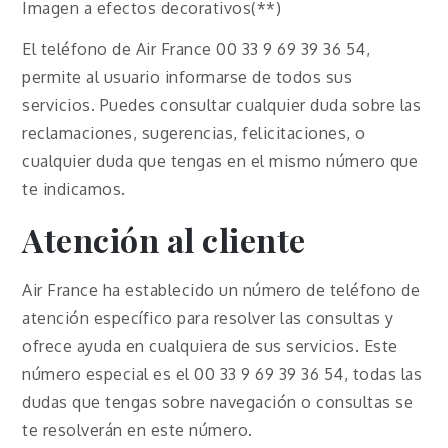
Imagen a efectos decorativos(**)
El teléfono de Air France 00 33 9 69 39 36 54,
permite al usuario informarse de todos sus
servicios. Puedes consultar cualquier duda sobre las
reclamaciones, sugerencias, felicitaciones, o
cualquier duda que tengas en el mismo número que
te indicamos.
Atención al cliente
Air France ha establecido un número de teléfono de
atención específico para resolver las consultas y
ofrece ayuda en cualquiera de sus servicios. Este
número especial es el 00 33 9 69 39 36 54, todas las
dudas que tengas sobre navegación o consultas se
te resolverán en este número.