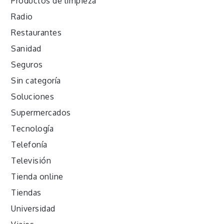
Productos de limpieza
Radio
Restaurantes
Sanidad
Seguros
Sin categoría
Soluciones
Supermercados
Tecnología
Telefonía
Televisión
Tienda online
Tiendas
Universidad