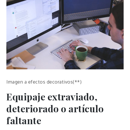
Imagen a efectos decorativos(**)
Equipaje extraviado,
deteriorado o artículo
faltante