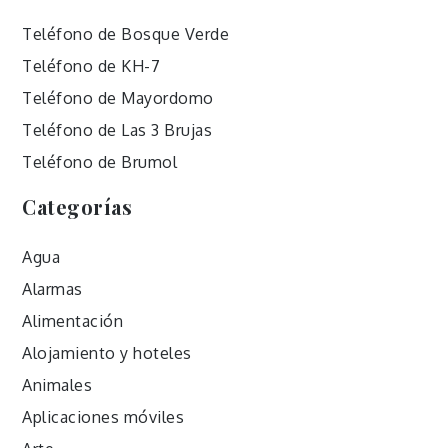
Teléfono de Bosque Verde
Teléfono de KH-7
Teléfono de Mayordomo
Teléfono de Las 3 Brujas
Teléfono de Brumol
Categorías
Agua
Alarmas
Alimentación
Alojamiento y hoteles
Animales
Aplicaciones móviles