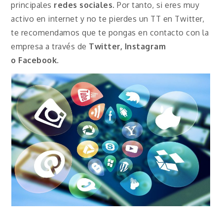
principales
redes sociales
. Por tanto, si eres muy
activo en internet y no te pierdes un TT en Twitter,
te recomendamos que te pongas en contacto con la
empresa a través de
Twitter, Instagram
o
Facebook
.