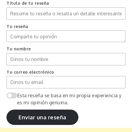
Título de tu reseña
Tu reseña
Tu nombre
Tu correo electrónico
Esta reseña se basa en mi propia experiencia y
es mi opinión genuina.
Enviar una reseña