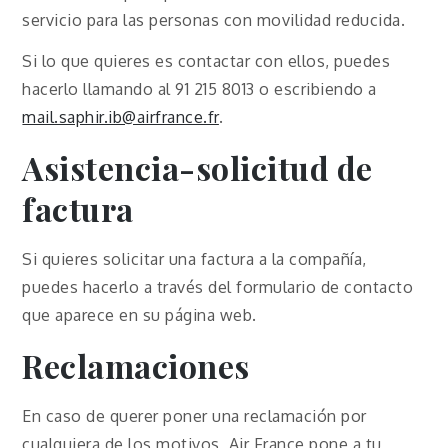
servicio para las personas con movilidad reducida.
Si lo que quieres es contactar con ellos, puedes
hacerlo llamando al 91 215 8013 o escribiendo a
mail.saphir.ib@airfrance.fr
.
Asistencia-solicitud de
factura
Si quieres solicitar una factura a la compañía,
puedes hacerlo a través del formulario de contacto
que aparece en su página web.
Reclamaciones
En caso de querer poner una reclamación por
cualquiera de los motivos, Air France pone a tu