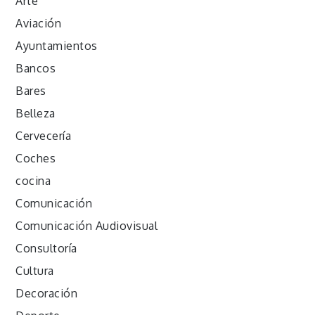
Arte
Aviación
Ayuntamientos
Bancos
Bares
Belleza
Cervecería
Coches
cocina
Comunicación
Comunicación Audiovisual
Consultoría
Cultura
Decoración