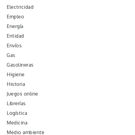
Electricidad
Empleo
Energía
Entidad
Envíos
Gas
Gasolineras
Higiene
Historia
Juegos online
Librerías
Logística
Medicina
Medio ambiente