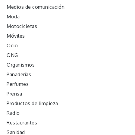
Medios de comunicación
Moda
Motocicletas
Móviles
Ocio
ONG
Organismos
Panaderías
Perfumes
Prensa
Productos de limpieza
Radio
Restaurantes
Sanidad