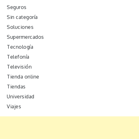
Seguros
Sin categoría
Soluciones
Supermercados
Tecnología
Telefonía
Televisión
Tienda online
Tiendas
Universidad
Viajes