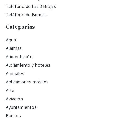
Teléfono de Las 3 Brujas
Teléfono de Brumol
Categorías
Agua
Alarmas
Alimentación
Alojamiento y hoteles
Animales
Aplicaciones móviles
Arte
Aviación
Ayuntamientos
Bancos