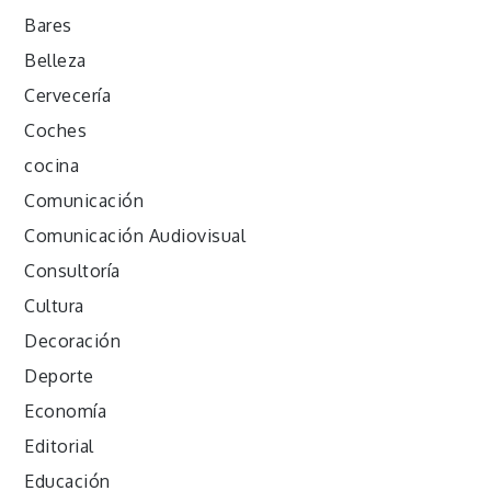
Bares
Belleza
Cervecería
Coches
cocina
Comunicación
Comunicación Audiovisual
Consultoría
Cultura
Decoración
Deporte
Economía
Editorial
Educación