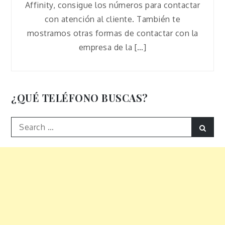
Affinity, consigue los números para contactar
con atención al cliente. También te
mostramos otras formas de contactar con la
empresa de la […]
¿QUÉ TELÉFONO BUSCAS?
Search
Sear
for: