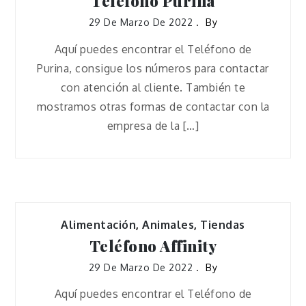
Teléfono Purina
29 De Marzo De 2022
By
Aquí puedes encontrar el Teléfono de
Purina, consigue los números para contactar
con atención al cliente. También te
mostramos otras formas de contactar con la
empresa de la […]
Alimentación
,
Animales
,
Tiendas
Teléfono Affinity
29 De Marzo De 2022
By
Aquí puedes encontrar el Teléfono de