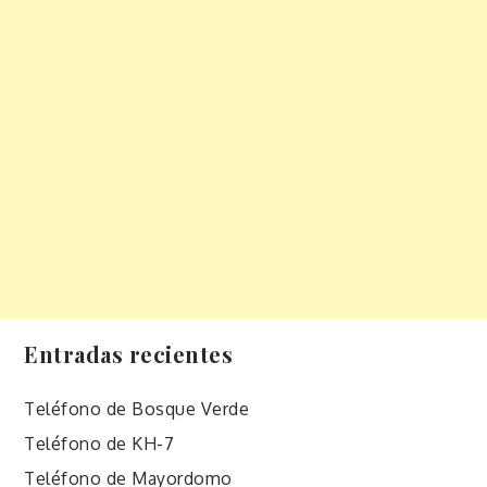
Entradas recientes
Teléfono de Bosque Verde
Teléfono de KH-7
Teléfono de Mayordomo