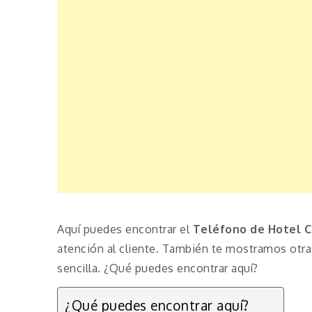
Aquí puedes encontrar el
Teléfono de Hotel C
atención al cliente. También te mostramos otr
sencilla. ¿Qué puedes encontrar aquí?
¿Qué puedes encontrar aquí?