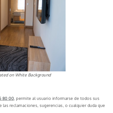
olated on White Background
5 80 00
, permite al usuario informarse de todos sus
e las reclamaciones, sugerencias, o cualquier duda que