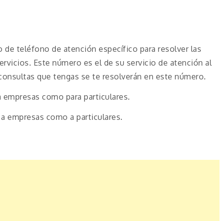
de teléfono de atención específico para resolver las
ervicios. Este número es el de su servicio de atención al
 consultas que tengas se te resolverán en este número.
a empresas como para particulares.
 a empresas como a particulares.