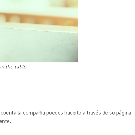
n the table
 cuenta la compañía puedes hacerlo a través de su página
ente.