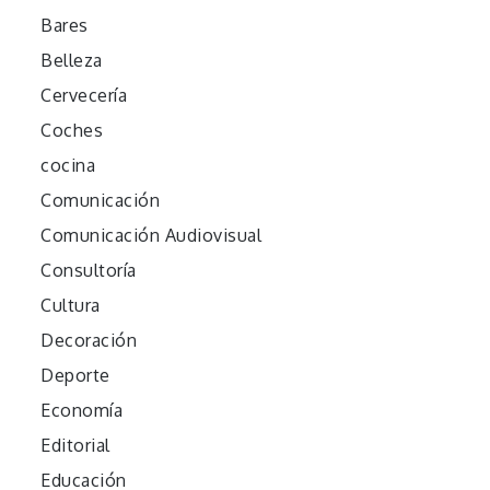
Bares
Belleza
Cervecería
Coches
cocina
Comunicación
Comunicación Audiovisual
Consultoría
Cultura
Decoración
Deporte
Economía
Editorial
Educación