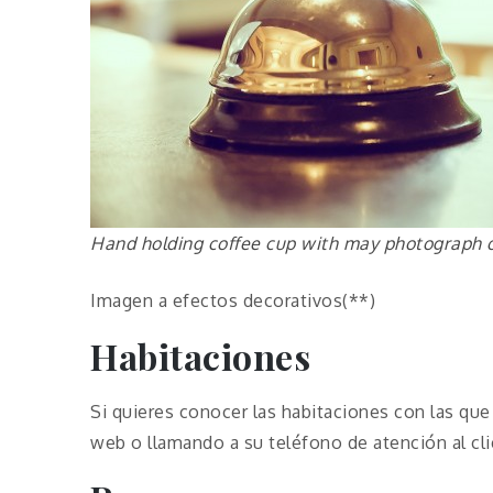
Hand holding coffee cup with may photograph o
Imagen a efectos decorativos(**)
Habitaciones
Si quieres conocer las habitaciones con las que
web o llamando a su teléfono de atención al cli