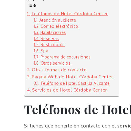
Teléfonos de Hotel Córdoba Center
Atención al cliente
Correo electrónico
Habitaciones
Reservas
Restaurante
Spa
Programa de excursiones
Otros servicios
Otras formas de contacto
Página Web de Hotel Córdoba Center
Teléfono de Hotel Castilla Alicante
Servicios de Hotel Córdoba Center
Teléfonos de Hote
Si tienes que ponerte en contacto con el
servi