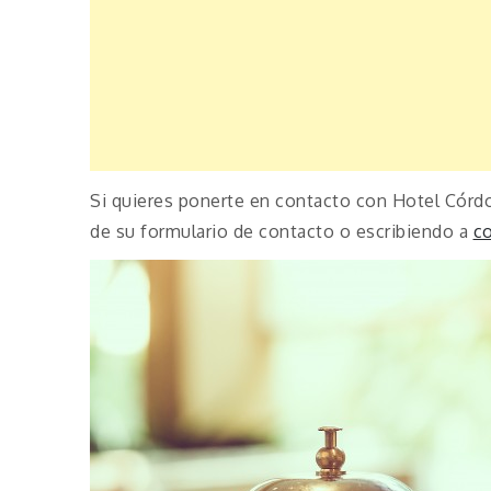
Si quieres ponerte en contacto con Hotel Córdo
de su formulario de contacto o escribiendo a
c