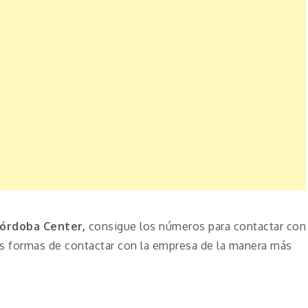
órdoba Center,
consigue los números para contactar con
as formas de contactar con la empresa de la manera más