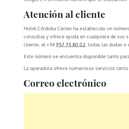
Atención al cliente
Hotel Córdoba Center ha establecido un número 
consultas y ofrece ayuda en cualquiera de sus s
cliente, el +34
957 75 80 02
, todas las dudas o
Este número se encuentra disponible tanto par
La operadora ofrece numerosos servicios tanto
Correo electrónico