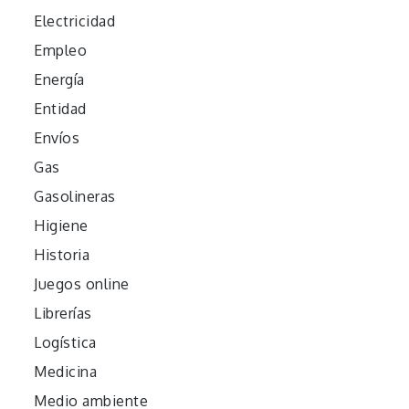
Electricidad
Empleo
Energía
Entidad
Envíos
Gas
Gasolineras
Higiene
Historia
Juegos online
Librerías
Logística
Medicina
Medio ambiente