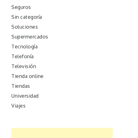
Seguros
Sin categoría
Soluciones
Supermercados
Tecnología
Telefonía
Televisión
Tienda online
Tiendas
Universidad
Viajes