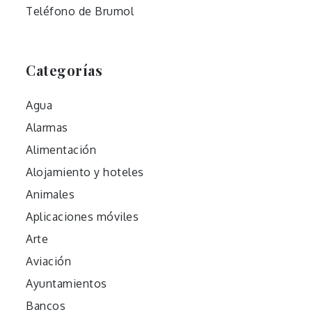
Teléfono de Brumol
Categorías
Agua
Alarmas
Alimentación
Alojamiento y hoteles
Animales
Aplicaciones móviles
Arte
Aviación
Ayuntamientos
Bancos