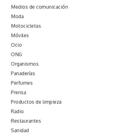
Medios de comunicación
Moda
Motocicletas
Móviles
Ocio
ONG
Organismos
Panaderías
Perfumes
Prensa
Productos de limpieza
Radio
Restaurantes
Sanidad