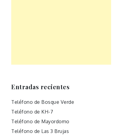
Entradas recientes
Teléfono de Bosque Verde
Teléfono de KH-7
Teléfono de Mayordomo
Teléfono de Las 3 Brujas