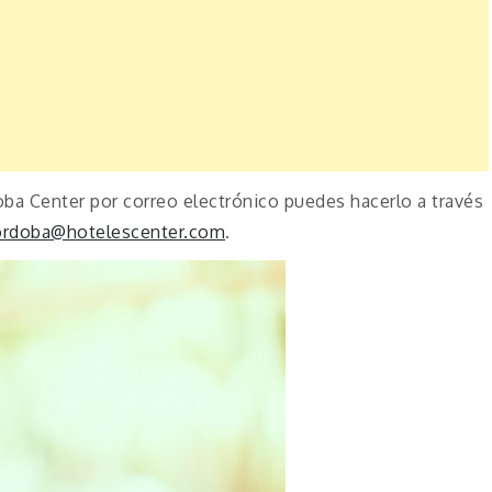
ba Center por correo electrónico puedes hacerlo a través
ordoba@hotelescenter.com
.