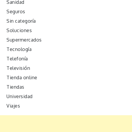
Sanidad
Seguros
Sin categoría
Soluciones
Supermercados
Tecnología
Telefonía
Televisión
Tienda online
Tiendas
Universidad
Viajes