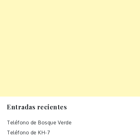
Entradas recientes
Teléfono de Bosque Verde
Teléfono de KH-7