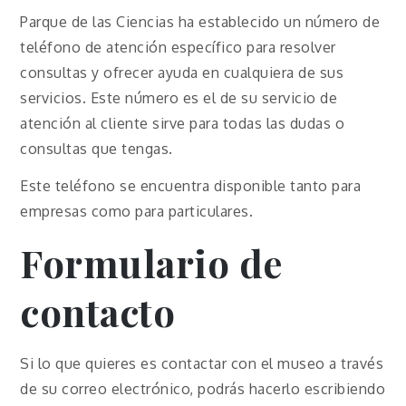
Parque de las Ciencias ha establecido un número de
teléfono de atención específico para resolver
consultas y ofrecer ayuda en cualquiera de sus
servicios. Este número es el de su servicio de
atención al cliente sirve para todas las dudas o
consultas que tengas.
Este teléfono se encuentra disponible tanto para
empresas como para particulares.
Formulario de
contacto
Si lo que quieres es contactar con el museo a través
de su correo electrónico, podrás hacerlo escribiendo