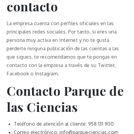
contacto
La empresa cuenta con perfiles oficiales en las
principales redes sociales. Por tanto, si eres una
persona muy activa en Internet y no te gusta
perderte ninguna publicación de las cuentas a las
que sigues, te recomendamos que te pongas en
contacto con la empresa a través de su Twitter,
Facebook o Instagram.
Contacto Parque de
las Ciencias
Teléfono de atención al cliente: 958 131 900
Correo electrónico: info@parqueciencias.com