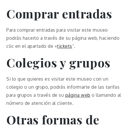
Comprar entradas
Para comprar entradas para visitar este museo
podrás hacerlo a través de su página web, haciendo
clic en el apartado de «
tickets
”.
Colegios y grupos
Si lo que quieres es visitar este museo con un
colegio o un grupo, podrás informarte de las tarifas
para grupos a través de su
página web
o llamando al
número de atención al cliente.
Otras formas de