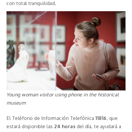
con total tranquilidad.
Young woman visitor using phone in the historical
museum
El Teléfono de Información Telefónica
11816
, que
estará disponible las
24 horas
del día, te ayudará a