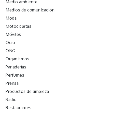
Medio ambiente
Medios de comunicación
Moda
Motocicletas
Móviles
Ocio
ONG
Organismos
Panaderías
Perfumes
Prensa
Productos de limpieza
Radio
Restaurantes