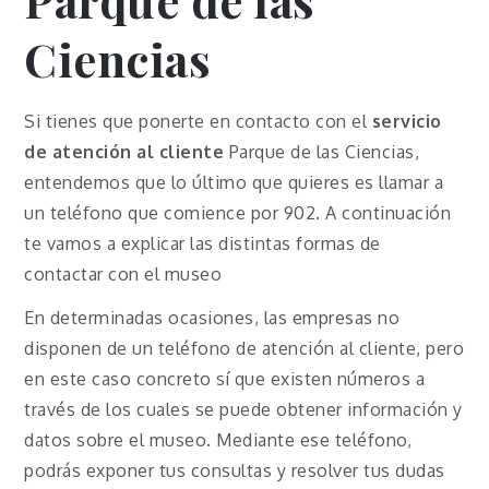
Ciencias
Si tienes que ponerte en contacto con el
servicio
de atención al cliente
Parque de las Ciencias,
entendemos que lo último que quieres es llamar a
un teléfono que comience por 902. A continuación
te vamos a explicar las distintas formas de
contactar con el museo
En determinadas ocasiones, las empresas no
disponen de un teléfono de atención al cliente, pero
en este caso concreto sí que existen números a
través de los cuales se puede obtener información y
datos sobre el museo. Mediante ese teléfono,
podrás exponer tus consultas y resolver tus dudas