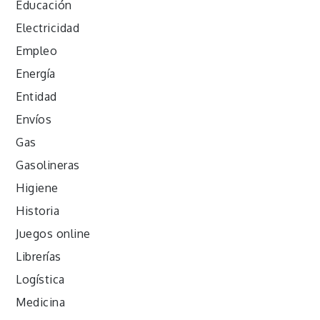
Educación
Electricidad
Empleo
Energía
Entidad
Envíos
Gas
Gasolineras
Higiene
Historia
Juegos online
Librerías
Logística
Medicina