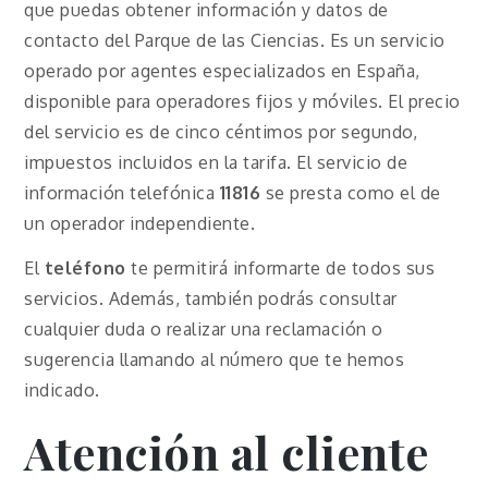
que puedas obtener información y datos de
contacto del Parque de las Ciencias. Es un servicio
operado por agentes especializados en España,
disponible para operadores fijos y móviles. El precio
del servicio es de cinco céntimos por segundo,
impuestos incluidos en la tarifa. El servicio de
información telefónica
11816
se presta como el de
un operador independiente.
El
teléfono
te permitirá informarte de todos sus
servicios. Además, también podrás consultar
cualquier duda o realizar una reclamación o
sugerencia llamando al número que te hemos
indicado.
Atención al cliente