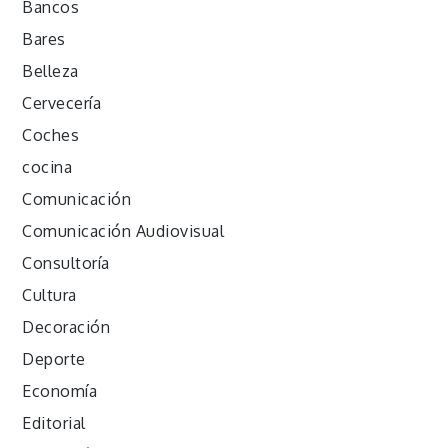
Bancos
Bares
Belleza
Cervecería
Coches
cocina
Comunicación
Comunicación Audiovisual
Consultoría
Cultura
Decoración
Deporte
Economía
Editorial