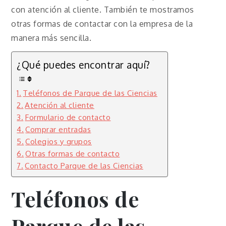
con atención al cliente. También te mostramos
otras formas de contactar con la empresa de la
manera más sencilla.
¿Qué puedes encontrar aquí?
Teléfonos de Parque de las Ciencias
Atención al cliente
Formulario de contacto
Comprar entradas
Colegios y grupos
Otras formas de contacto
Contacto Parque de las Ciencias
Teléfonos de
Parque de las