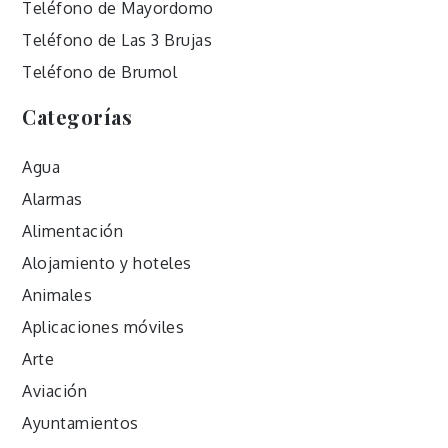
Teléfono de Mayordomo
Teléfono de Las 3 Brujas
Teléfono de Brumol
Categorías
Agua
Alarmas
Alimentación
Alojamiento y hoteles
Animales
Aplicaciones móviles
Arte
Aviación
Ayuntamientos