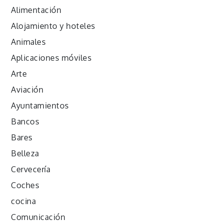
Alimentación
Alojamiento y hoteles
Animales
Aplicaciones móviles
Arte
Aviación
Ayuntamientos
Bancos
Bares
Belleza
Cervecería
Coches
cocina
Comunicación