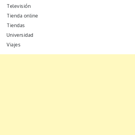
Televisión
Tienda online
Tiendas
Universidad
Viajes