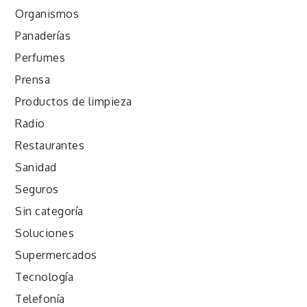
Organismos
Panaderías
Perfumes
Prensa
Productos de limpieza
Radio
Restaurantes
Sanidad
Seguros
Sin categoría
Soluciones
Supermercados
Tecnología
Telefonía