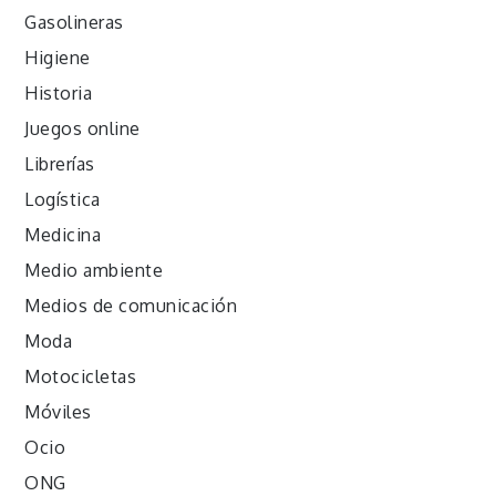
Gasolineras
Higiene
Historia
Juegos online
Librerías
Logística
Medicina
Medio ambiente
Medios de comunicación
Moda
Motocicletas
Móviles
Ocio
ONG