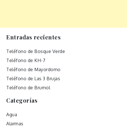
Entradas recientes
Teléfono de Bosque Verde
Teléfono de KH-7
Teléfono de Mayordomo
Teléfono de Las 3 Brujas
Teléfono de Brumol
Categorías
Agua
Alarmas