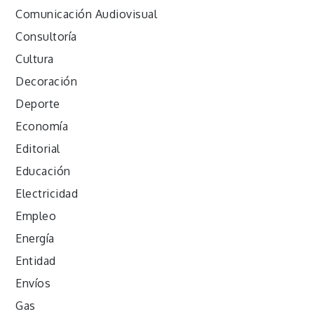
Comunicación Audiovisual
Consultoría
Cultura
Decoración
Deporte
Economía
Editorial
Educación
Electricidad
Empleo
Energía
Entidad
Envíos
Gas