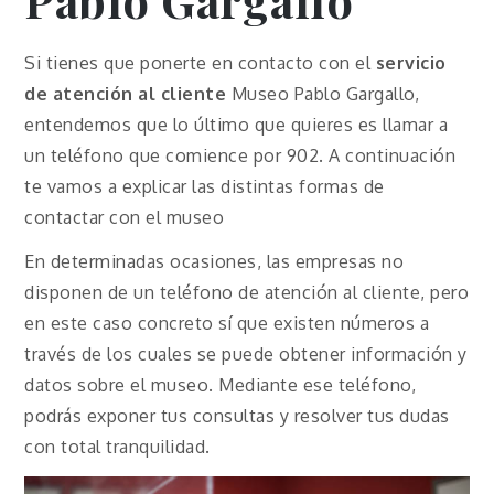
Si tienes que ponerte en contacto con el
servicio
de atención al cliente
Museo Pablo Gargallo,
entendemos que lo último que quieres es llamar a
un teléfono que comience por 902. A continuación
te vamos a explicar las distintas formas de
contactar con el museo
En determinadas ocasiones, las empresas no
disponen de un teléfono de atención al cliente, pero
en este caso concreto sí que existen números a
través de los cuales se puede obtener información y
datos sobre el museo. Mediante ese teléfono,
podrás exponer tus consultas y resolver tus dudas
con total tranquilidad.