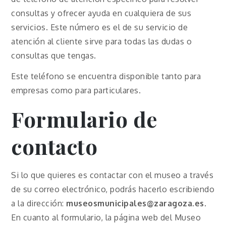
consultas y ofrecer ayuda en cualquiera de sus
servicios. Este número es el de su servicio de
atención al cliente sirve para todas las dudas o
consultas que tengas.
Este teléfono se encuentra disponible tanto para
empresas como para particulares.
Formulario de
contacto
Si lo que quieres es contactar con el museo a través
de su correo electrónico, podrás hacerlo escribiendo
a la dirección:
museosmunicipales@zaragoza.es
.
En cuanto al formulario, la página web del Museo