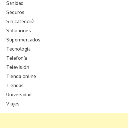
Sanidad
Seguros
Sin categoría
Soluciones
Supermercados
Tecnología
Telefonía
Televisión
Tienda online
Tiendas
Universidad
Viajes