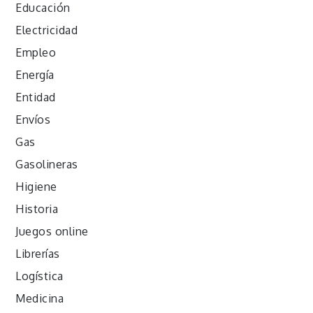
Educación
Electricidad
Empleo
Energía
Entidad
Envíos
Gas
Gasolineras
Higiene
Historia
Juegos online
Librerías
Logística
Medicina