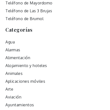
Teléfono de Mayordomo
Teléfono de Las 3 Brujas
Teléfono de Brumol
Categorías
Agua
Alarmas
Alimentación
Alojamiento y hoteles
Animales
Aplicaciones móviles
Arte
Aviación
Ayuntamientos