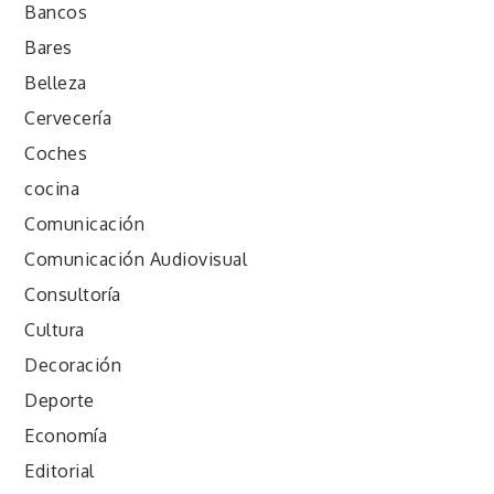
Bancos
Bares
Belleza
Cervecería
Coches
cocina
Comunicación
Comunicación Audiovisual
Consultoría
Cultura
Decoración
Deporte
Economía
Editorial