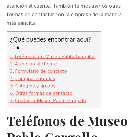
atención al cliente. También te mostramos otras
formas de contactar con la empresa de la manera
más sencilla.
¿Qué puedes encontrar aquí?
Teléfonos de Museo Pablo Gargallo
Atención al cliente
Formulario de contacto
Comprar entradas
Colegios y grupos
Otras formas de contacto
Contacto Museo Pablo Gargallo
Teléfonos de Museo
Pablo Gargallo