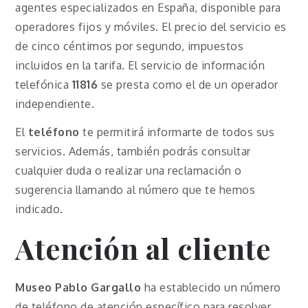
agentes especializados en España, disponible para
operadores fijos y móviles. El precio del servicio es
de cinco céntimos por segundo, impuestos
incluidos en la tarifa. El servicio de información
telefónica
11816
se presta como el de un operador
independiente.
El
teléfono
te permitirá informarte de todos sus
servicios. Además, también podrás consultar
cualquier duda o realizar una reclamación o
sugerencia llamando al número que te hemos
indicado.
Atención al cliente
Museo Pablo Gargallo
ha establecido un número
de teléfono de atención específico para resolver