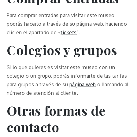
Para comprar entradas para visitar este museo
podrás hacerlo a través de su página web, haciendo
clic en el apartado de «
tickets
”.
Colegios y grupos
Si lo que quieres es visitar este museo con un
colegio o un grupo, podrás informarte de las tarifas
para grupos a través de su
página web
o llamando al
número de atención al cliente.
Otras formas de
contacto