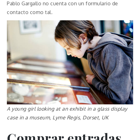
Pablo Gargallo no cuenta con un formulario de
contacto como tal.
A young girl looking at an exhibit in a glass display
case in a museum, Lyme Regis, Dorset, UK
Comprar entradas