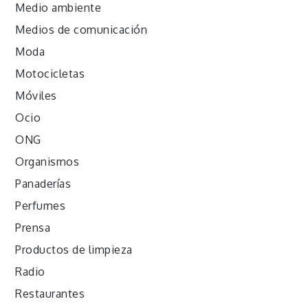
Medio ambiente
Medios de comunicación
Moda
Motocicletas
Móviles
Ocio
ONG
Organismos
Panaderías
Perfumes
Prensa
Productos de limpieza
Radio
Restaurantes