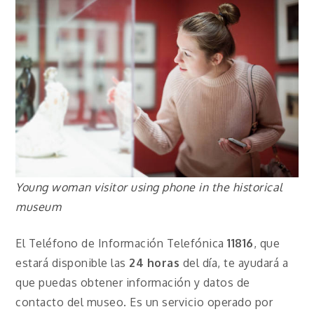
Young woman visitor using phone in the historical
museum
El Teléfono de Información Telefónica
11816
, que
estará disponible las
24 horas
del día, te ayudará a
que puedas obtener información y datos de
contacto del museo. Es un servicio operado por