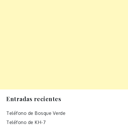
Entradas recientes
Teléfono de Bosque Verde
Teléfono de KH-7