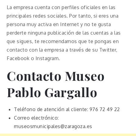
La empresa cuenta con perfiles oficiales en las
principales redes sociales. Por tanto, si eres una
persona muy activa en Internet y no te gusta
perderte ninguna publicación de las cuentas a las
que sigues, te recomendamos que te pongas en
contacto con la empresa a través de su Twitter,
Facebook o Instagram.
Contacto Museo
Pablo Gargallo
Teléfono de atención al cliente: 976 72 49 22
Correo electrónico:
museosmunicipales@zaragoza.es