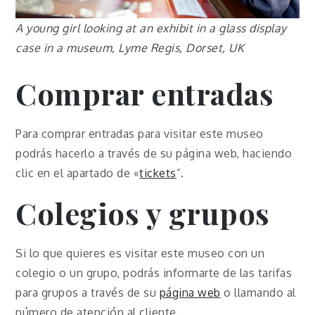
A young girl looking at an exhibit in a glass display
case in a museum, Lyme Regis, Dorset, UK
Comprar entradas
Para comprar entradas para visitar este museo
podrás hacerlo a través de su página web, haciendo
clic en el apartado de «
tickets
”.
Colegios y grupos
Si lo que quieres es visitar este museo con un
colegio o un grupo, podrás informarte de las tarifas
para grupos a través de su
página web
o llamando al
número de atención al cliente.