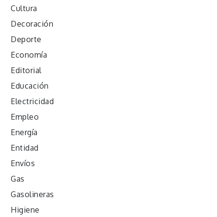
Cultura
Decoración
Deporte
Economía
Editorial
Educación
Electricidad
Empleo
Energía
Entidad
Envíos
Gas
Gasolineras
Higiene