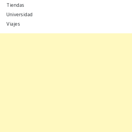
Tiendas
Universidad
Viajes