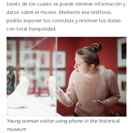
través de los cuales se puede obtener información y
datos sobre el museo. Mediante ese teléfono,
podrás exponer tus consultas y resolver tus dudas
con total tranquilidad.
Young woman visitor using phone in the historical
museum