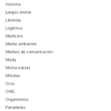
Historia
Juegos online
Librerías
Logística
Medicina
Medio ambiente
Medios de comunicación
Moda
Motocicletas
Móviles
Ocio
ONG
Organismos
Panaderías