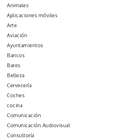
Animales
Aplicaciones móviles
Arte
Aviación
Ayuntamientos
Bancos
Bares
Belleza
Cervecería
Coches
cocina
Comunicación
Comunicación Audiovisual
Consultoría