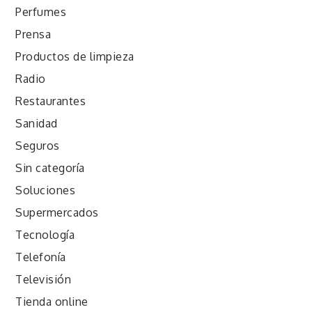
Perfumes
Prensa
Productos de limpieza
Radio
Restaurantes
Sanidad
Seguros
Sin categoría
Soluciones
Supermercados
Tecnología
Telefonía
Televisión
Tienda online