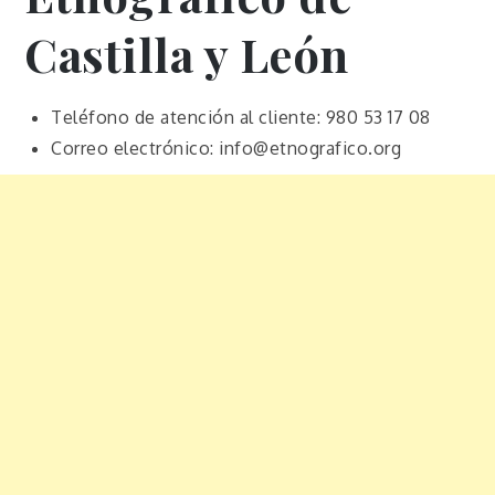
Castilla y León
Teléfono de atención al cliente: 980 53 17 08
Correo electrónico: info@etnografico.org