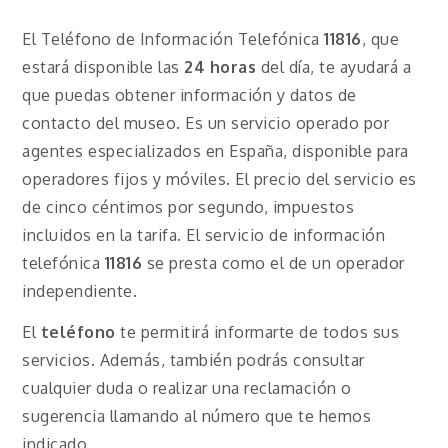
El Teléfono de Información Telefónica
11816
, que
estará disponible las
24 horas
del día, te ayudará a
que puedas obtener información y datos de
contacto del museo. Es un servicio operado por
agentes especializados en España, disponible para
operadores fijos y móviles. El precio del servicio es
de cinco céntimos por segundo, impuestos
incluidos en la tarifa. El servicio de información
telefónica
11816
se presta como el de un operador
independiente.
El
teléfono
te permitirá informarte de todos sus
servicios. Además, también podrás consultar
cualquier duda o realizar una reclamación o
sugerencia llamando al número que te hemos
indicado.