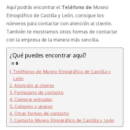
Aquí podrás encontrar el
Teléfono de
Museo
Etnográfico de Castilla y León, consigue los
números para contactar con atención al cliente.
También te mostramos otras formas de contactar
con la empresa de la manera más sencilla.
¿Qué puedes encontrar aquí?
Teléfonos de Museo Etnográfico de Castilla y
León
Atención al cliente
Formulario de contacto
Comprar entradas
Colegios y grupos
Otras formas de contacto
Contacto Museo Etnográfico de Castilla y León