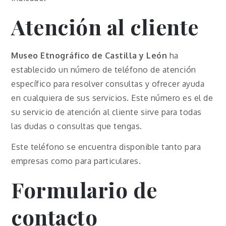
Atención al cliente
Museo Etnográfico de Castilla y León
ha
establecido un número de teléfono de atención
específico para resolver consultas y ofrecer ayuda
en cualquiera de sus servicios. Este número es el de
su servicio de atención al cliente sirve para todas
las dudas o consultas que tengas.
Este teléfono se encuentra disponible tanto para
empresas como para particulares.
Formulario de
contacto