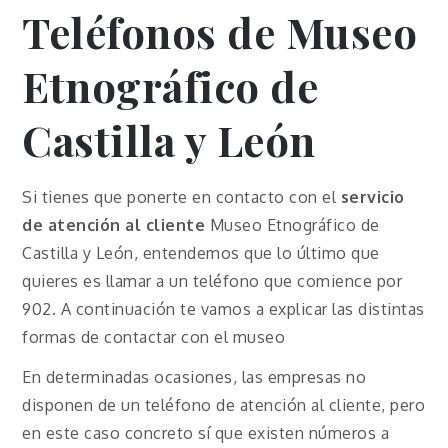
Teléfonos de Museo
Etnográfico de
Castilla y León
Si tienes que ponerte en contacto con el
servicio
de atención al cliente
Museo Etnográfico de
Castilla y León, entendemos que lo último que
quieres es llamar a un teléfono que comience por
902. A continuación te vamos a explicar las distintas
formas de contactar con el museo
En determinadas ocasiones, las empresas no
disponen de un teléfono de atención al cliente, pero
en este caso concreto sí que existen números a