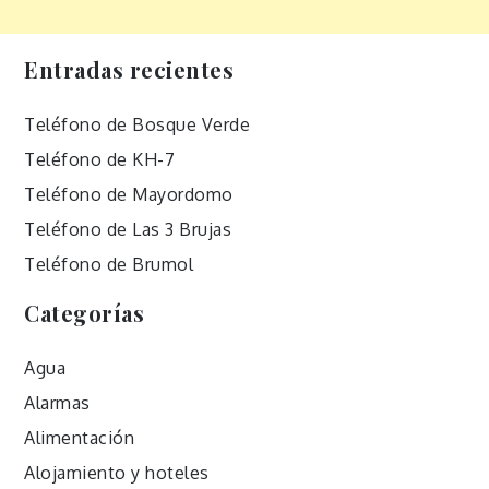
Entradas recientes
Teléfono de Bosque Verde
Teléfono de KH-7
Teléfono de Mayordomo
Teléfono de Las 3 Brujas
Teléfono de Brumol
Categorías
Agua
Alarmas
Alimentación
Alojamiento y hoteles