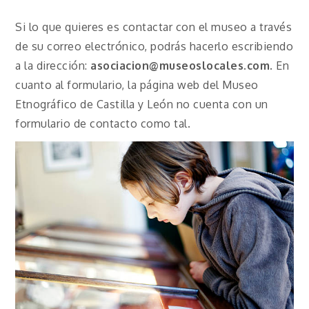
Si lo que quieres es contactar con el museo a través
de su correo electrónico, podrás hacerlo escribiendo
a la dirección:
asociacion@museoslocales.com
. En
cuanto al formulario, la página web del Museo
Etnográfico de Castilla y León no cuenta con un
formulario de contacto como tal.