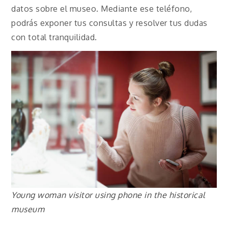
datos sobre el museo. Mediante ese teléfono,
podrás exponer tus consultas y resolver tus dudas
con total tranquilidad.
Young woman visitor using phone in the historical
museum