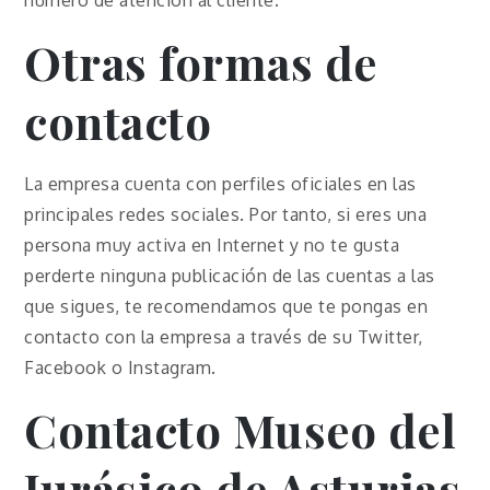
número de atención al cliente.
Otras formas de
contacto
La empresa cuenta con perfiles oficiales en las
principales redes sociales. Por tanto, si eres una
persona muy activa en Internet y no te gusta
perderte ninguna publicación de las cuentas a las
que sigues, te recomendamos que te pongas en
contacto con la empresa a través de su Twitter,
Facebook o Instagram.
Contacto Museo del
Jurásico de Asturias