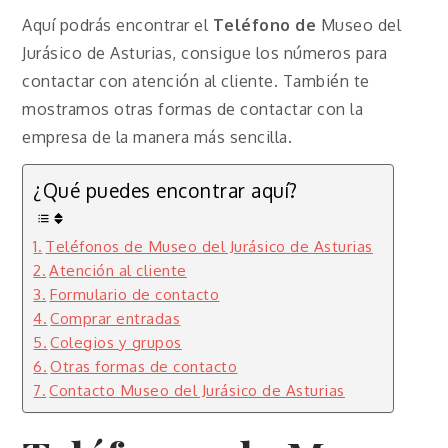
Aquí podrás encontrar el
Teléfono de
Museo del
Jurásico de Asturias, consigue los números para
contactar con atención al cliente. También te
mostramos otras formas de contactar con la
empresa de la manera más sencilla.
¿Qué puedes encontrar aquí?
Teléfonos de Museo del Jurásico de Asturias
Atención al cliente
Formulario de contacto
Comprar entradas
Colegios y grupos
Otras formas de contacto
Contacto Museo del Jurásico de Asturias