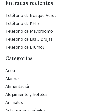
Entradas recientes
Teléfono de Bosque Verde
Teléfono de KH-7
Teléfono de Mayordomo
Teléfono de Las 3 Brujas
Teléfono de Brumol
Categorías
Agua
Alarmas
Alimentación
Alojamiento y hoteles
Animales
Aplicaciones móviles