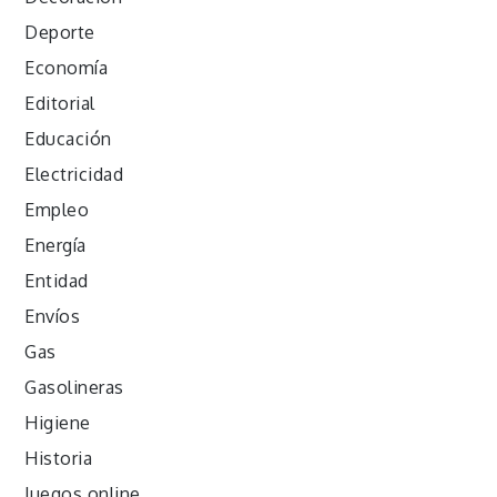
Deporte
Economía
Editorial
Educación
Electricidad
Empleo
Energía
Entidad
Envíos
Gas
Gasolineras
Higiene
Historia
Juegos online