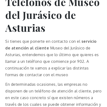
Teléfonos de Museo
del Jurásico de
Asturias
Si tienes que ponerte en contacto con el
servicio
de atención al cliente
Museo del Jurásico de
Asturias, entendemos que lo último que quieres es
llamar a un teléfono que comience por 902. A
continuación te vamos a explicar las distintas
formas de contactar con el museo
En determinadas ocasiones, las empresas no
disponen de un teléfono de atención al cliente, pero
en este caso concreto sí que existen números a
través de los cuales se puede obtener información y