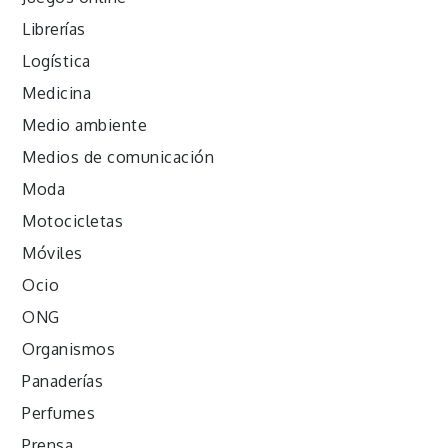
Librerías
Logística
Medicina
Medio ambiente
Medios de comunicación
Moda
Motocicletas
Móviles
Ocio
ONG
Organismos
Panaderías
Perfumes
Prensa