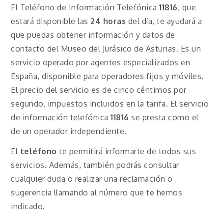
El Teléfono de Información Telefónica
11816
, que
estará disponible las
24 horas
del día, te ayudará a
que puedas obtener información y datos de
contacto del Museo del Jurásico de Asturias. Es un
servicio operado por agentes especializados en
España, disponible para operadores fijos y móviles.
El precio del servicio es de cinco céntimos por
segundo, impuestos incluidos en la tarifa. El servicio
de información telefónica
11816
se presta como el
de un operador independiente.
El
teléfono
te permitirá informarte de todos sus
servicios. Además, también podrás consultar
cualquier duda o realizar una reclamación o
sugerencia llamando al número que te hemos
indicado.