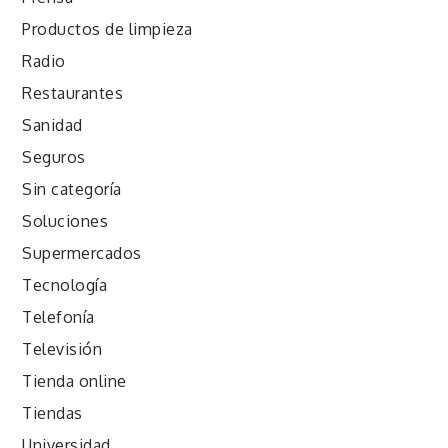
Productos de limpieza
Radio
Restaurantes
Sanidad
Seguros
Sin categoría
Soluciones
Supermercados
Tecnología
Telefonía
Televisión
Tienda online
Tiendas
Universidad