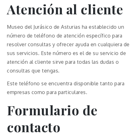
Atención al cliente
Museo del Jurásico de Asturias ha establecido un
número de teléfono de atención específico para
resolver consultas y ofrecer ayuda en cualquiera de
sus servicios. Este número es el de su servicio de
atención al cliente sirve para todas las dudas o
consultas que tengas.
Este teléfono se encuentra disponible tanto para
empresas como para particulares.
Formulario de
contacto