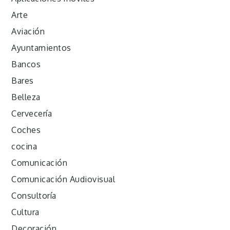
Arte
Aviación
Ayuntamientos
Bancos
Bares
Belleza
Cervecería
Coches
cocina
Comunicación
Comunicación Audiovisual
Consultoría
Cultura
Decoración