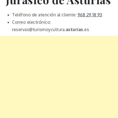
Teléfono de atención al cliente:
968 29 18 93
Correo electrónico:
reservas@turismoycultura.
asturias
.es