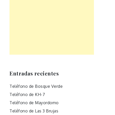
Entradas recientes
Teléfono de Bosque Verde
Teléfono de KH-7
Teléfono de Mayordomo
Teléfono de Las 3 Brujas