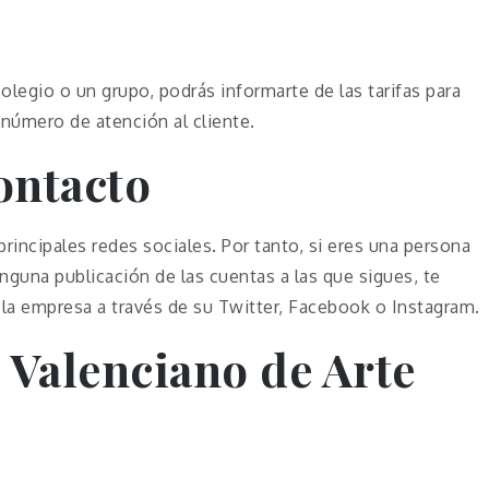
olegio o un grupo, podrás informarte de las tarifas para
número de atención al cliente.
ontacto
principales redes sociales. Por tanto, si eres una persona
nguna publicación de las cuentas a las que sigues, te
a empresa a través de su Twitter, Facebook o Instagram.
 Valenciano de Arte