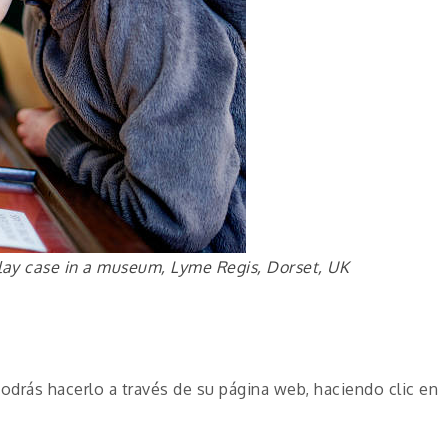
splay case in a museum, Lyme Regis, Dorset, UK
s
odrás hacerlo a través de su página web, haciendo clic en