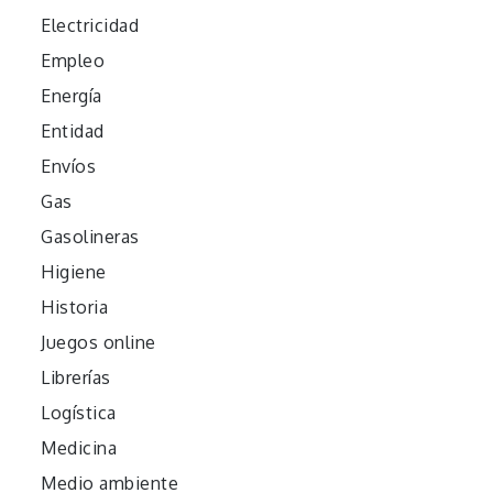
Electricidad
Empleo
Energía
Entidad
Envíos
Gas
Gasolineras
Higiene
Historia
Juegos online
Librerías
Logística
Medicina
Medio ambiente