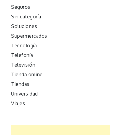
Seguros
Sin categoría
Soluciones
Supermercados
Tecnología
Telefonía
Televisión
Tienda online
Tiendas
Universidad
Viajes