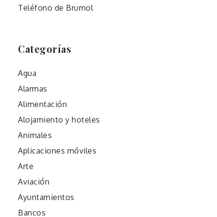
Teléfono de Brumol
Categorías
Agua
Alarmas
Alimentación
Alojamiento y hoteles
Animales
Aplicaciones móviles
Arte
Aviación
Ayuntamientos
Bancos