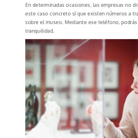
En determinadas ocasiones, las empresas no dis
este caso concreto sí que existen números a tr
sobre el museo. Mediante ese teléfono, podrás 
tranquilidad.