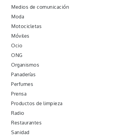
Medios de comunicación
Moda
Motocicletas
Móviles
Ocio
ONG
Organismos
Panaderías
Perfumes
Prensa
Productos de limpieza
Radio
Restaurantes
Sanidad