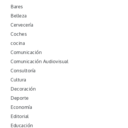
Bares
Belleza
Cervecería
Coches
cocina
Comunicación
Comunicación Audiovisual
Consultoría
Cultura
Decoración
Deporte
Economía
Editorial
Educación