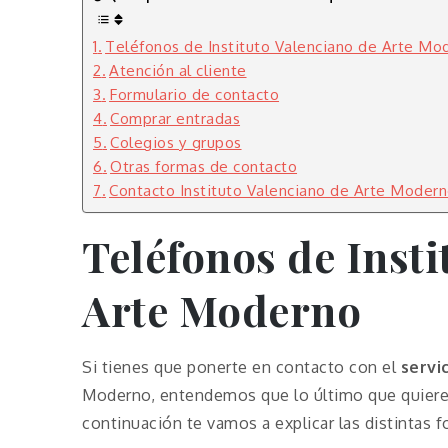
Teléfonos de Instituto Valenciano de Arte Mo
Atención al cliente
Formulario de contacto
Comprar entradas
Colegios y grupos
Otras formas de contacto
Contacto Instituto Valenciano de Arte Moder
Teléfonos de Insti
Arte Moderno
Si tienes que ponerte en contacto con el
servic
Moderno, entendemos que lo último que quieres
continuación te vamos a explicar las distintas