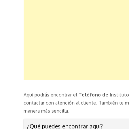
Aquí podrás encontrar el
Teléfono de
Institut
contactar con atención al cliente. También te 
manera más sencilla.
¿Qué puedes encontrar aquí?