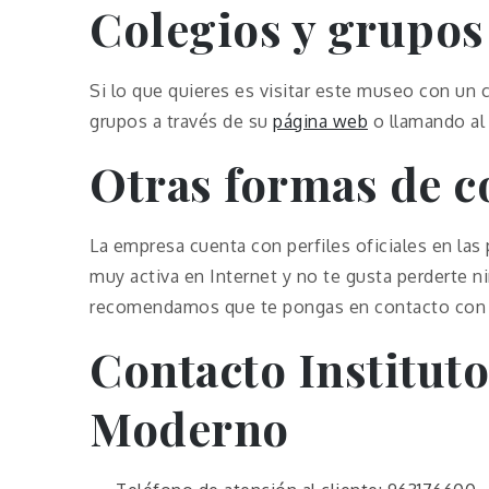
Colegios y grupos
Si lo que quieres es visitar este museo con un c
grupos a través de su
página web
o llamando al 
Otras formas de c
La empresa cuenta con perfiles oficiales en las 
muy activa en Internet y no te gusta perderte ni
recomendamos que te pongas en contacto con l
Contacto Instituto
Moderno