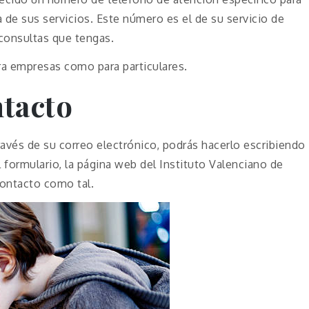
a de sus servicios. Este número es el de su servicio de
 consultas que tengas.
ra empresas como para particulares.
tacto
ravés de su correo electrónico, podrás hacerlo escribiendo
l formulario, la página web del Instituto Valenciano de
ontacto como tal.