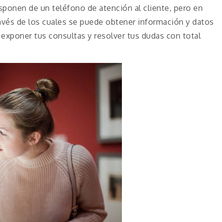
ponen de un teléfono de atención al cliente, pero en
avés de los cuales se puede obtener información y datos
exponer tus consultas y resolver tus dudas con total