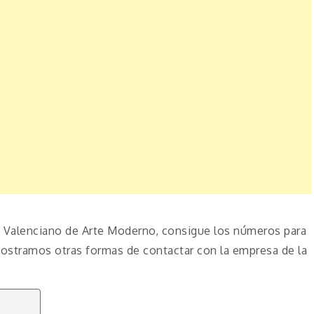
o Valenciano de Arte Moderno, consigue los números para
mostramos otras formas de contactar con la empresa de la