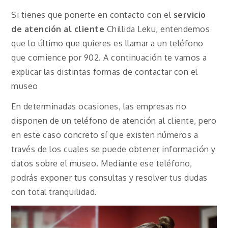
Si tienes que ponerte en contacto con el
servicio
de atención al cliente
Chillida Leku, entendemos
que lo último que quieres es llamar a un teléfono
que comience por 902. A continuación te vamos a
explicar las distintas formas de contactar con el
museo
En determinadas ocasiones, las empresas no
disponen de un teléfono de atención al cliente, pero
en este caso concreto sí que existen números a
través de los cuales se puede obtener información y
datos sobre el museo. Mediante ese teléfono,
podrás exponer tus consultas y resolver tus dudas
con total tranquilidad.