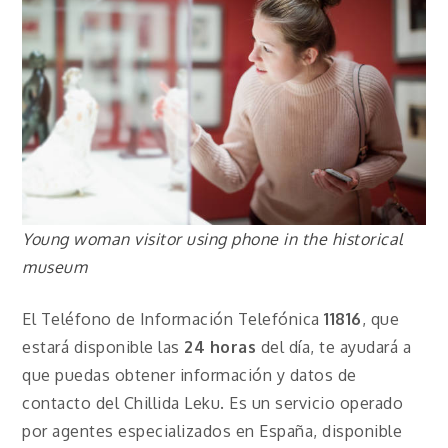
Young woman visitor using phone in the historical
museum
El Teléfono de Información Telefónica
11816
, que
estará disponible las
24 horas
del día, te ayudará a
que puedas obtener información y datos de
contacto del Chillida Leku. Es un servicio operado
por agentes especializados en España, disponible