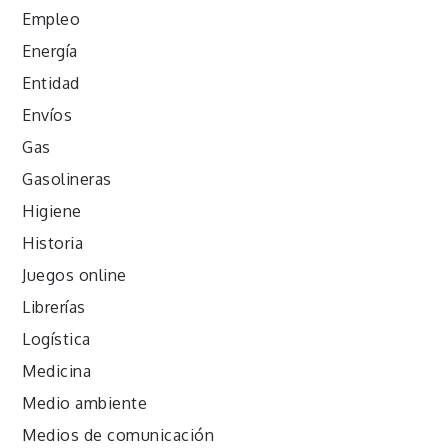
Empleo
Energía
Entidad
Envíos
Gas
Gasolineras
Higiene
Historia
Juegos online
Librerías
Logística
Medicina
Medio ambiente
Medios de comunicación