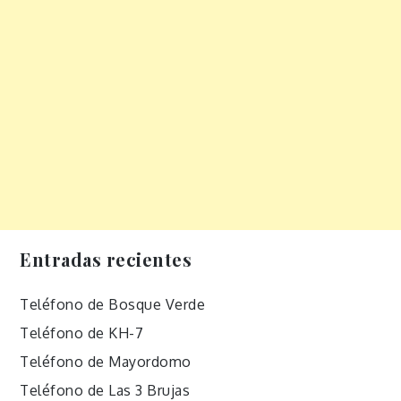
Entradas recientes
Teléfono de Bosque Verde
Teléfono de KH-7
Teléfono de Mayordomo
Teléfono de Las 3 Brujas