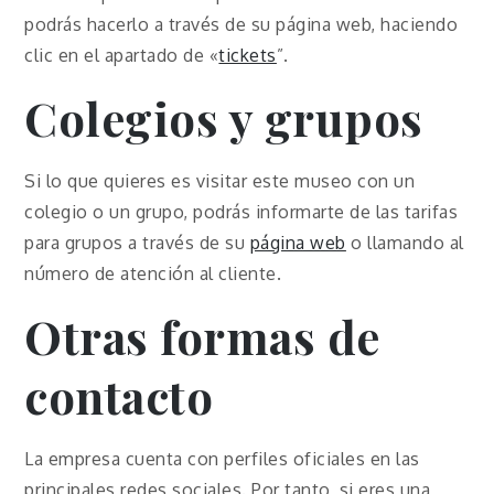
podrás hacerlo a través de su página web, haciendo
clic en el apartado de «
tickets
”.
Colegios y grupos
Si lo que quieres es visitar este museo con un
colegio o un grupo, podrás informarte de las tarifas
para grupos a través de su
página web
o llamando al
número de atención al cliente.
Otras formas de
contacto
La empresa cuenta con perfiles oficiales en las
principales redes sociales. Por tanto, si eres una