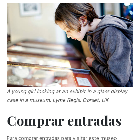
A young girl looking at an exhibit in a glass display
case in a museum, Lyme Regis, Dorset, UK
Comprar entradas
Para comprar entradas para visitar este museo