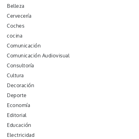
Belleza
Cervecería
Coches
cocina
Comunicación
Comunicación Audiovisual
Consultoría
Cultura
Decoración
Deporte
Economía
Editorial
Educación
Electricidad