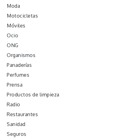
Moda
Motocicletas
Móviles
Ocio
ONG
Organismos
Panaderías
Perfumes
Prensa
Productos de limpieza
Radio
Restaurantes
Sanidad
Seguros