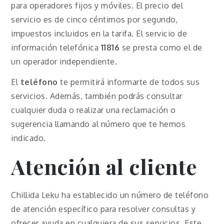
para operadores fijos y móviles. El precio del
servicio es de cinco céntimos por segundo,
impuestos incluidos en la tarifa. El servicio de
información telefónica
11816
se presta como el de
un operador independiente.
El
teléfono
te permitirá informarte de todos sus
servicios. Además, también podrás consultar
cualquier duda o realizar una reclamación o
sugerencia llamando al número que te hemos
indicado.
Atención al cliente
Chillida Leku ha establecido un número de teléfono
de atención específico para resolver consultas y
ofrecer ayuda en cualquiera de sus servicios. Este