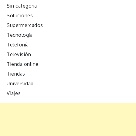
Sin categoría
Soluciones
Supermercados
Tecnología
Telefonía
Televisión
Tienda online
Tiendas
Universidad
Viajes