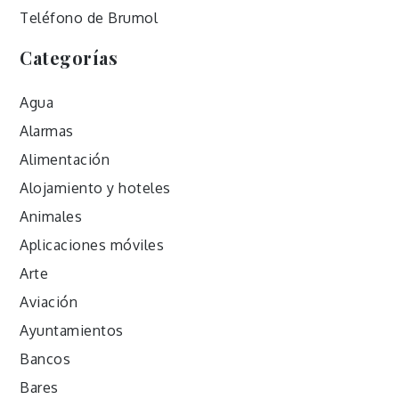
Teléfono de Brumol
Categorías
Agua
Alarmas
Alimentación
Alojamiento y hoteles
Animales
Aplicaciones móviles
Arte
Aviación
Ayuntamientos
Bancos
Bares