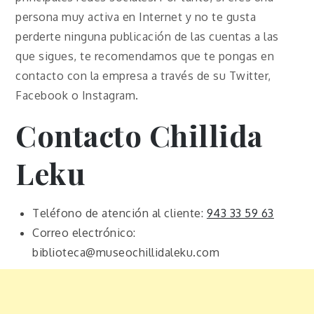
persona muy activa en Internet y no te gusta
perderte ninguna publicación de las cuentas a las
que sigues, te recomendamos que te pongas en
contacto con la empresa a través de su Twitter,
Facebook o Instagram.
Contacto Chillida
Leku
Teléfono de atención al cliente:
943 33 59 63
Correo electrónico:
biblioteca@museochillidaleku.com