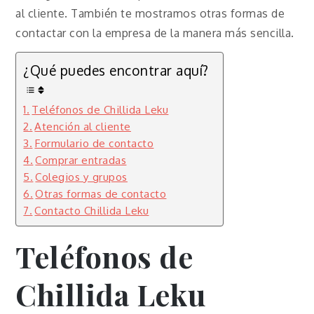
al cliente. También te mostramos otras formas de
contactar con la empresa de la manera más sencilla.
¿Qué puedes encontrar aquí?
Teléfonos de Chillida Leku
Atención al cliente
Formulario de contacto
Comprar entradas
Colegios y grupos
Otras formas de contacto
Contacto Chillida Leku
Teléfonos de
Chillida Leku