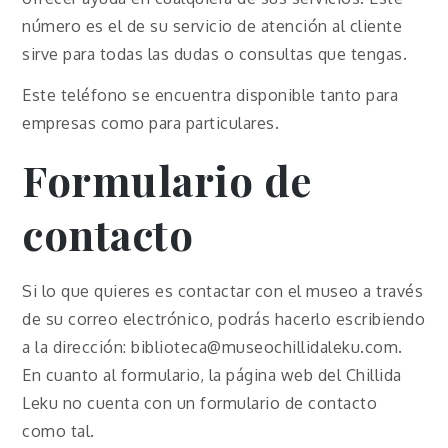
número es el de su servicio de atención al cliente
sirve para todas las dudas o consultas que tengas.
Este teléfono se encuentra disponible tanto para
empresas como para particulares.
Formulario de
contacto
Si lo que quieres es contactar con el museo a través
de su correo electrónico, podrás hacerlo escribiendo
a la dirección: biblioteca@museochillidaleku.com.
En cuanto al formulario, la página web del Chillida
Leku no cuenta con un formulario de contacto
como tal.