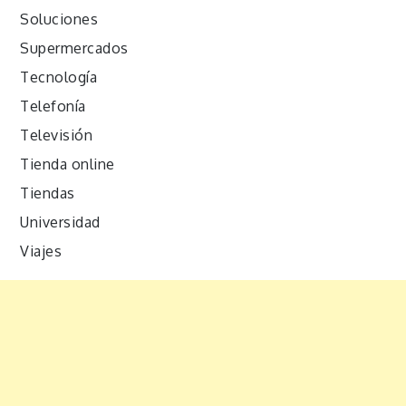
Soluciones
Supermercados
Tecnología
Telefonía
Televisión
Tienda online
Tiendas
Universidad
Viajes