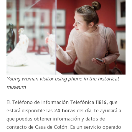
Young woman visitor using phone in the historical
museum
El Teléfono de Información Telefónica
11816
, que
estará disponible las
24 horas
del día, te ayudará a
que puedas obtener información y datos de
contacto de Casa de Colón. Es un servicio operado