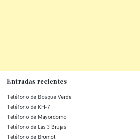
Entradas recientes
Teléfono de Bosque Verde
Teléfono de KH-7
Teléfono de Mayordomo
Teléfono de Las 3 Brujas
Teléfono de Brumol