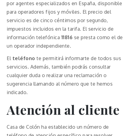
por agentes especializados en España, disponible
para operadores fijos y móviles. El precio del
servicio es de cinco céntimos por segundo,
impuestos incluidos en la tarifa. El servicio de
información telefónica
11816
se presta como el de
un operador independiente.
El
teléfono
te permitirá informarte de todos sus
servicios. Además, también podrás consultar
cualquier duda o realizar una reclamación o
sugerencia llamando al número que te hemos
indicado.
Atención al cliente
Casa de Colón ha establecido un número de
teléfono de atención específico para resolver