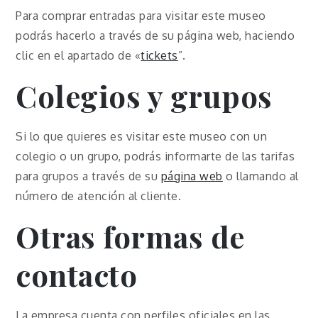
Para comprar entradas para visitar este museo
podrás hacerlo a través de su página web, haciendo
clic en el apartado de «
tickets
”.
Colegios y grupos
Si lo que quieres es visitar este museo con un
colegio o un grupo, podrás informarte de las tarifas
para grupos a través de su
página web
o llamando al
número de atención al cliente.
Otras formas de
contacto
La empresa cuenta con perfiles oficiales en las