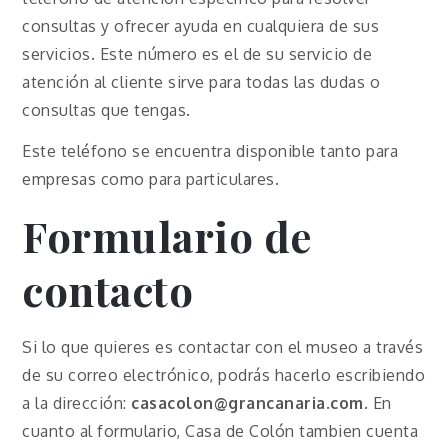
consultas y ofrecer ayuda en cualquiera de sus
servicios. Este número es el de su servicio de
atención al cliente sirve para todas las dudas o
consultas que tengas.
Este teléfono se encuentra disponible tanto para
empresas como para particulares.
Formulario de
contacto
Si lo que quieres es contactar con el museo a través
de su correo electrónico, podrás hacerlo escribiendo
a la dirección:
casacolon@grancanaria.com
. En
cuanto al formulario, Casa de Colón tambien cuenta