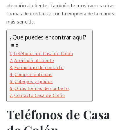
atención al cliente. También te mostramos otras
formas de contactar con la empresa de la manera
más sencilla.
¿Qué puedes encontrar aquí?
Teléfonos de Casa de Colón
Atención al cliente
Formulario de contacto
Comprar entradas
Colegios y grupos
Otras formas de contacto
Contacto Casa de Colón
Teléfonos de Casa
de Colón