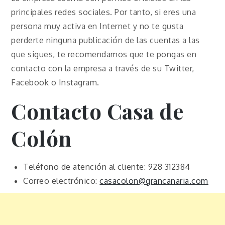
principales redes sociales. Por tanto, si eres una
persona muy activa en Internet y no te gusta
perderte ninguna publicación de las cuentas a las
que sigues, te recomendamos que te pongas en
contacto con la empresa a través de su Twitter,
Facebook o Instagram.
Contacto Casa de
Colón
Teléfono de atención al cliente: 928 312384
Correo electrónico:
casacolon@grancanaria.com