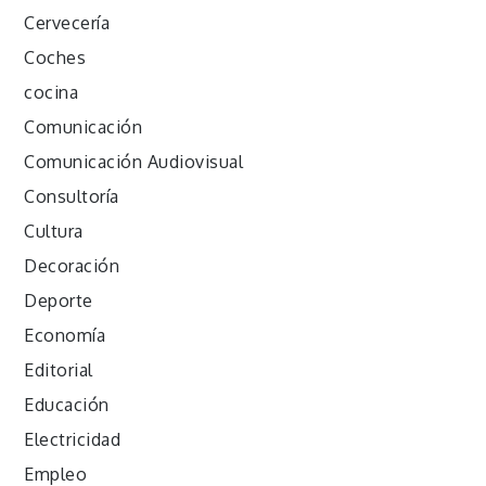
Cervecería
Coches
cocina
Comunicación
Comunicación Audiovisual
Consultoría
Cultura
Decoración
Deporte
Economía
Editorial
Educación
Electricidad
Empleo