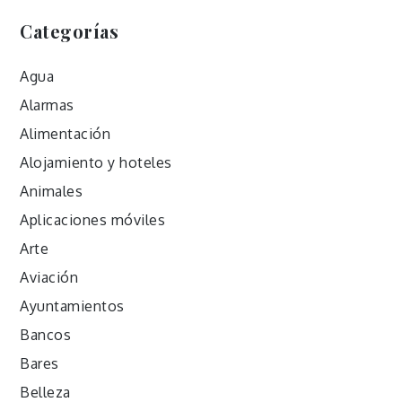
Categorías
Agua
Alarmas
Alimentación
Alojamiento y hoteles
Animales
Aplicaciones móviles
Arte
Aviación
Ayuntamientos
Bancos
Bares
Belleza