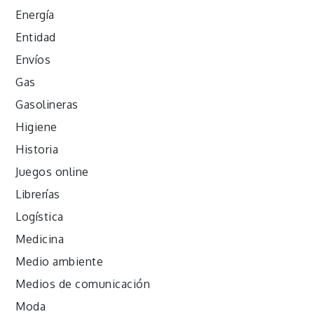
Energía
Entidad
Envíos
Gas
Gasolineras
Higiene
Historia
Juegos online
Librerías
Logística
Medicina
Medio ambiente
Medios de comunicación
Moda