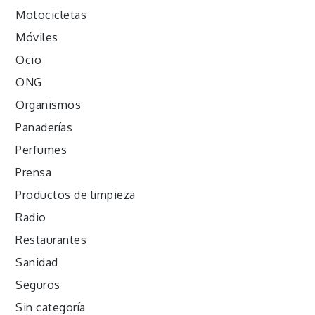
Motocicletas
Móviles
Ocio
ONG
Organismos
Panaderías
Perfumes
Prensa
Productos de limpieza
Radio
Restaurantes
Sanidad
Seguros
Sin categoría