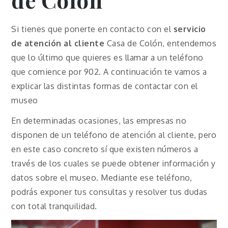
Si tienes que ponerte en contacto con el
servicio
de atención al cliente
Casa de Colón, entendemos
que lo último que quieres es llamar a un teléfono
que comience por 902. A continuación te vamos a
explicar las distintas formas de contactar con el
museo
En determinadas ocasiones, las empresas no
disponen de un teléfono de atención al cliente, pero
en este caso concreto sí que existen números a
través de los cuales se puede obtener información y
datos sobre el museo. Mediante ese teléfono,
podrás exponer tus consultas y resolver tus dudas
con total tranquilidad.