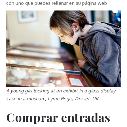
con uno que puedes rellenar en su página web
A young girl looking at an exhibit in a glass display
case in a museum, Lyme Regis, Dorset, UK
Comprar entradas