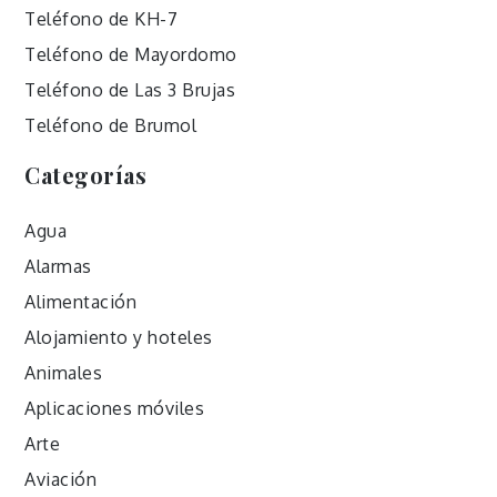
Teléfono de KH-7
Teléfono de Mayordomo
Teléfono de Las 3 Brujas
Teléfono de Brumol
Categorías
Agua
Alarmas
Alimentación
Alojamiento y hoteles
Animales
Aplicaciones móviles
Arte
Aviación