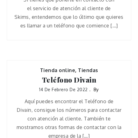
el servicio de atención al cliente de
Skims, entendemos que lo último que quieres
es llamar a un teléfono que comience […]
Tienda online
,
Tiendas
Teléfono Divain
14 De Febrero De 2022
By
Aquí puedes encontrar el Teléfono de
Divain, consigue los números para contactar
con atención al cliente. También te
mostramos otras formas de contactar con la
empresa de la […]