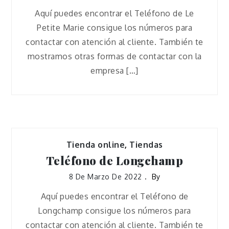
Aquí puedes encontrar el Teléfono de Le
Petite Marie consigue los números para
contactar con atención al cliente. También te
mostramos otras formas de contactar con la
empresa […]
Tienda online
,
Tiendas
Teléfono de Longchamp
8 De Marzo De 2022
By
Aquí puedes encontrar el Teléfono de
Longchamp consigue los números para
contactar con atención al cliente. También te