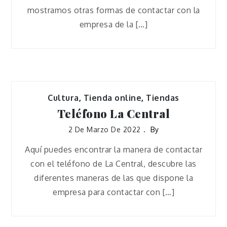
mostramos otras formas de contactar con la
empresa de la […]
Cultura
,
Tienda online
,
Tiendas
Teléfono La Central
2 De Marzo De 2022
By
Aquí puedes encontrar la manera de contactar
con el teléfono de La Central, descubre las
diferentes maneras de las que dispone la
empresa para contactar con […]