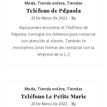
Moda
,
Tienda online
,
Tiendas
Teléfono de Pdpaola
23 De Marzo De 2022
By
Aquí puedes encontrar el Teléfono de
Pdpaola, consigue los números para contactar
con atención al cliente. También te
mostramos otras formas de contactar con la
empresa de la […]
Moda
,
Tienda online
,
Tiendas
Teléfono Le Petite Marie
23 De Marzo De 2022
By