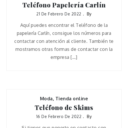
Teléfono Papelería Carlín
21 De Febrero De 2022
By
Aquí puedes encontrar el Teléfono de la
papelería Carlín, consigue los números para
contactar con atención al cliente. También te
mostramos otras formas de contactar con la
empresa […]
Moda
,
Tienda online
Teléfono de Skims
16 De Febrero De 2022
By
Si tienes que ponerte en contacto con