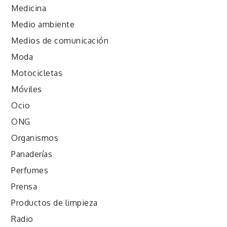
Medicina
Medio ambiente
Medios de comunicación
Moda
Motocicletas
Móviles
Ocio
ONG
Organismos
Panaderías
Perfumes
Prensa
Productos de limpieza
Radio