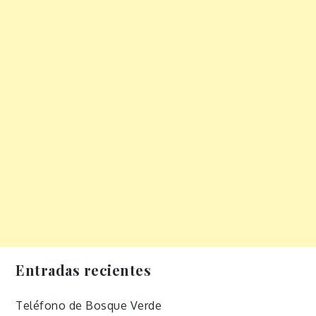
Entradas recientes
Teléfono de Bosque Verde