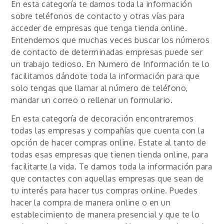
En esta categoría te damos toda la información
sobre teléfonos de contacto y otras vías para
acceder de empresas que tenga tienda online.
Entendemos que muchas veces buscar los números
de contacto de determinadas empresas puede ser
un trabajo tedioso. En Numero de Información te lo
facilitamos dándote toda la información para que
solo tengas que llamar al número de teléfono,
mandar un correo o rellenar un formulario.
En esta categoría de decoración encontraremos
todas las empresas y compañías que cuenta con la
opción de hacer compras online. Estate al tanto de
todas esas empresas que tienen tienda online, para
facilitarte la vida. Te damos toda la información para
que contactes con aquellas empresas que sean de
tu interés para hacer tus compras online. Puedes
hacer la compra de manera online o en un
establecimiento de manera presencial y que te lo