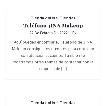
Tienda online
,
Tiendas
Teléfono 3INA Makeup
22 De Febrero De 2022
By
Aquí puedes encontrar el Teléfono de 3INA
Makeup consigue los números para contactar
con atención al cliente. También te
mostramos otras formas de contactar con la
empresa de […]
Tienda online
,
Tiendas