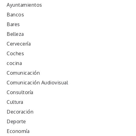
Ayuntamientos
Bancos
Bares
Belleza
Cervecería
Coches
cocina
Comunicación
Comunicación Audiovisual
Consultoría
Cultura
Decoración
Deporte
Economía