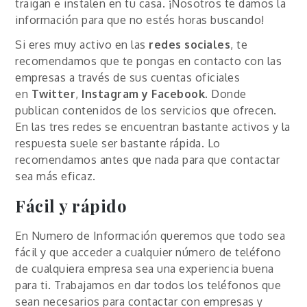
traigan e instalen en tu casa. ¡Nosotros te damos la
información para que no estés horas buscando!
Si eres muy activo en las
redes sociales
, te
recomendamos que te pongas en contacto con las
empresas a través de sus cuentas oficiales
en
Twitter
,
Instagram y Facebook.
Donde
publican contenidos de los servicios que ofrecen.
En las tres redes se encuentran bastante activos y la
respuesta suele ser bastante rápida. Lo
recomendamos antes que nada para que contactar
sea más eficaz.
Fácil y rápido
En Numero de Información queremos que todo sea
fácil y que acceder a cualquier número de teléfono
de cualquiera empresa sea una experiencia buena
para ti. Trabajamos en dar todos los teléfonos que
sean necesarios para contactar con empresas y