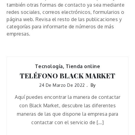
también otras formas de contacto ya sea mediante
redes sociales, correos electrónicos, formularios o
página web. Revisa el resto de las publicaciones y
categorías para informarte de números de más
empresas.
Tecnología
,
Tienda online
TELÉFONO BLACK MARKET
24 De Marzo De 2022
By
Aquí puedes encontrar la manera de contactar
con Black Market, descubre las diferentes
maneras de las que dispone la empresa para
contactar con el servicio de […]