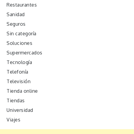
Restaurantes
Sanidad
Seguros
Sin categoría
Soluciones
Supermercados
Tecnología
Telefonía
Televisión
Tienda online
Tiendas
Universidad
Viajes