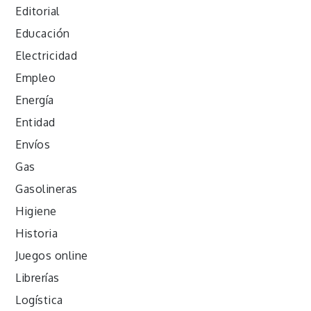
Editorial
Educación
Electricidad
Empleo
Energía
Entidad
Envíos
Gas
Gasolineras
Higiene
Historia
Juegos online
Librerías
Logística