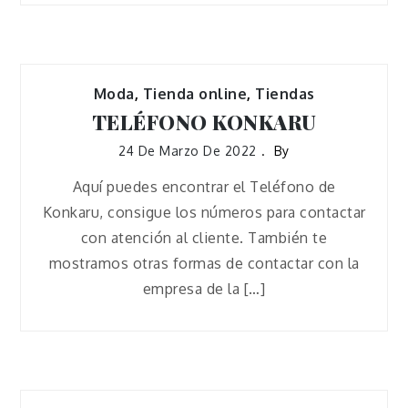
Moda
,
Tienda online
,
Tiendas
TELÉFONO KONKARU
24 De Marzo De 2022
By
Aquí puedes encontrar el Teléfono de
Konkaru, consigue los números para contactar
con atención al cliente. También te
mostramos otras formas de contactar con la
empresa de la […]