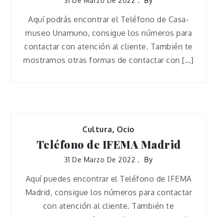
31 De Marzo De 2022
By
Aquí podrás encontrar el Teléfono de Casa-
museo Unamuno, consigue los números para
contactar con atención al cliente. También te
mostramos otras formas de contactar con […]
Cultura
,
Ocio
Teléfono de IFEMA Madrid
31 De Marzo De 2022
By
Aquí puedes encontrar el Teléfono de IFEMA
Madrid, consigue los números para contactar
con atención al cliente. También te