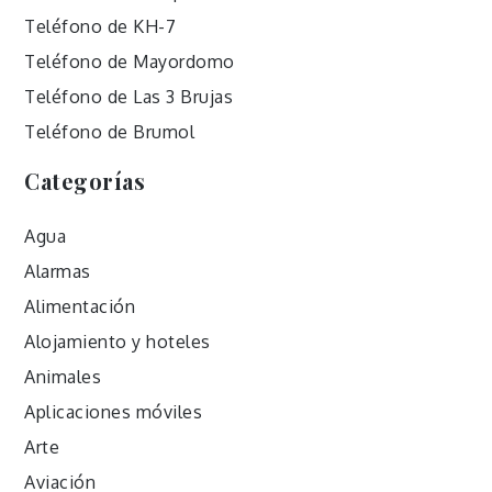
Teléfono de KH-7
Teléfono de Mayordomo
Teléfono de Las 3 Brujas
Teléfono de Brumol
Categorías
Agua
Alarmas
Alimentación
Alojamiento y hoteles
Animales
Aplicaciones móviles
Arte
Aviación