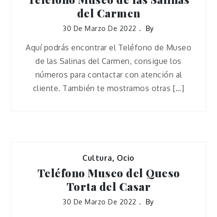
del Carmen
30 De Marzo De 2022
By
Aquí podrás encontrar el Teléfono de Museo
de las Salinas del Carmen, consigue los
números para contactar con atención al
cliente. También te mostramos otras […]
Cultura
,
Ocio
Teléfono Museo del Queso
Torta del Casar
30 De Marzo De 2022
By