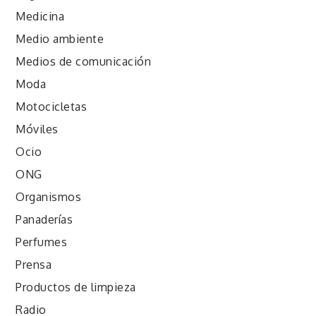
Medicina
Medio ambiente
Medios de comunicación
Moda
Motocicletas
Móviles
Ocio
ONG
Organismos
Panaderías
Perfumes
Prensa
Productos de limpieza
Radio