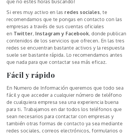
que no estés horas buscando!
Si eres muy activo en las
redes sociales
, te
recomendamos que te pongas en contacto con las
empresas a través de sus cuentas oficiales
en
Twitter
,
Instagram y Facebook
, donde publican
contenidos de los servicios que ofrecen. En las tres
redes se encuentran bastante activos y la respuesta
suele ser bastante rápida. Lo recomendamos antes
que nada para que contactar sea más eficaz.
Fácil y rápido
En Numero de Información queremos que todo sea
fácil y que acceder a cualquier número de teléfono
de cualquiera empresa sea una experiencia buena
para ti. Trabajamos en dar todos los teléfonos que
sean necesarios para contactar con empresas y
también otras formas de contacto ya sea mediante
redes sociales, correos electrónicos, formularios o