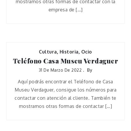
mostramos otras formas de contactar con la
empresa de […]
Cultura
,
Historia
,
Ocio
Teléfono Casa Museu Verdaguer
31 De Marzo De 2022
By
Aquí podrás encontrar el Teléfono de Casa
Museu Verdaguer, consigue los números para
contactar con atención al cliente. También te
mostramos otras formas de contactar […]