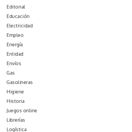
Editorial
Educación
Electricidad
Empleo
Energía
Entidad
Envíos
Gas
Gasolineras
Higiene
Historia
Juegos online
Librerías
Logística