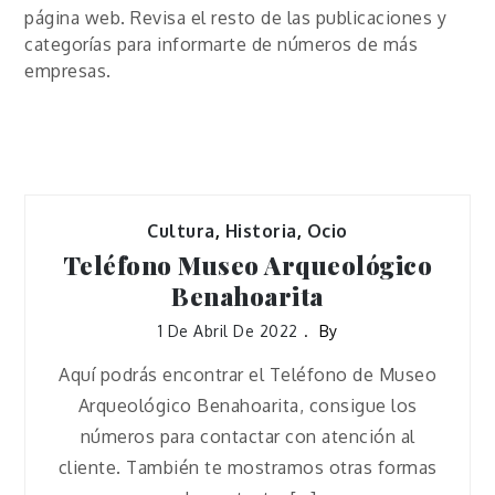
página web. Revisa el resto de las publicaciones y
categorías para informarte de números de más
empresas.
Cultura
,
Historia
,
Ocio
Teléfono Museo Arqueológico
Benahoarita
1 De Abril De 2022
By
Aquí podrás encontrar el Teléfono de Museo
Arqueológico Benahoarita, consigue los
números para contactar con atención al
cliente. También te mostramos otras formas