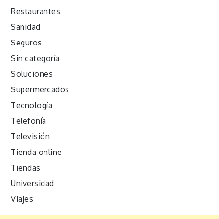
Restaurantes
Sanidad
Seguros
Sin categoría
Soluciones
Supermercados
Tecnología
Telefonía
Televisión
Tienda online
Tiendas
Universidad
Viajes