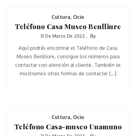
Cultura
,
Ocio
Teléfono Casa Museo Benlliure
31 De Marzo De 2022
By
Aquí podrás encontrar el Teléfono de Casa
Museo Benlliure, consigue los números para
contactar con atención al cliente. También te
mostramos otras formas de contactar […]
Cultura
,
Ocio
Teléfono Casa-museo Unamuno