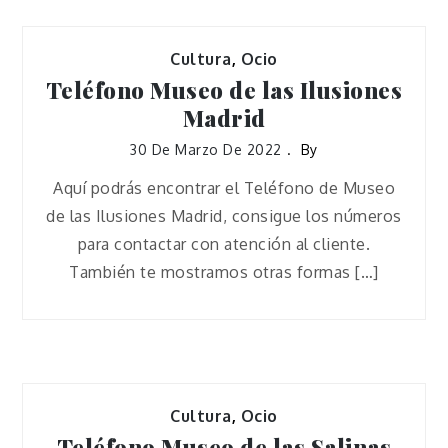
Cultura
,
Ocio
Teléfono Museo de las Ilusiones
Madrid
30 De Marzo De 2022
By
Aquí podrás encontrar el Teléfono de Museo
de las Ilusiones Madrid, consigue los números
para contactar con atención al cliente.
También te mostramos otras formas […]
Cultura
,
Ocio
Teléfono Museo de las Salinas