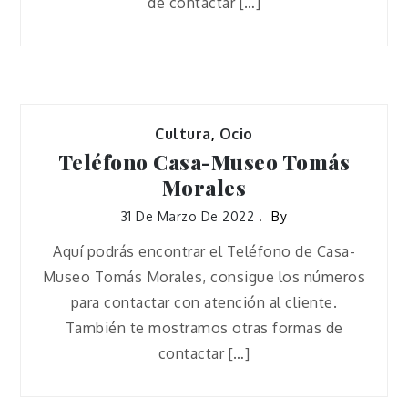
de contactar […]
Cultura
,
Ocio
Teléfono Casa-Museo Tomás
Morales
31 De Marzo De 2022
By
Aquí podrás encontrar el Teléfono de Casa-
Museo Tomás Morales, consigue los números
para contactar con atención al cliente.
También te mostramos otras formas de
contactar […]