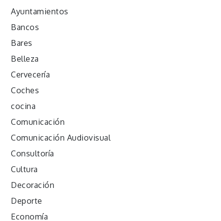
Ayuntamientos
Bancos
Bares
Belleza
Cervecería
Coches
cocina
Comunicación
Comunicación Audiovisual
Consultoría
Cultura
Decoración
Deporte
Economía