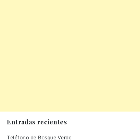
Entradas recientes
Teléfono de Bosque Verde