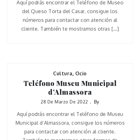
Aquí podrás encontrar el Teléfono de Museo
del Queso Torta del Casar, consigue los
números para contactar con atención al
cliente. También te mostramos otras […]
Cultura
,
Ocio
Teléfono Museu Municipal
d’Almassora
28 De Marzo De 2022
By
Aquí podrás encontrar el Teléfono de Museu
Municipal d’Almassora, consigue los números
para contactar con atención al cliente.