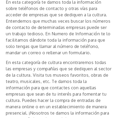
En esta categoría te damos toda la información
sobre teléfonos de contacto y otras vías para
acceder de empresas que se dediquen a la cultura.
Entendemos que muchas veces buscar los números
de contacto de determinadas empresas puede ser
un trabajo tedioso. En Numero de Información te lo
facilitamos dándote toda la información para que
solo tengas que llamar al número de teléfono,
mandar un correo o rellenar un formulario.
En esta categoría de cultura encontraremos todas
las empresas y compañías que se dediquen al sector
de la cultura. Visita tus museos favoritos, obras de
teatro, musicales, etc. Te damos toda la
información para que contactes con aquellas
empresas que sean de tu interés para fomentar tu
cultura. Puedes hacer la compra de entradas de
manera online o en un establecimiento de manera
presencial. ¡Nosotros te damos la información para