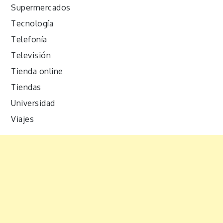
Supermercados
Tecnología
Telefonía
Televisión
Tienda online
Tiendas
Universidad
Viajes