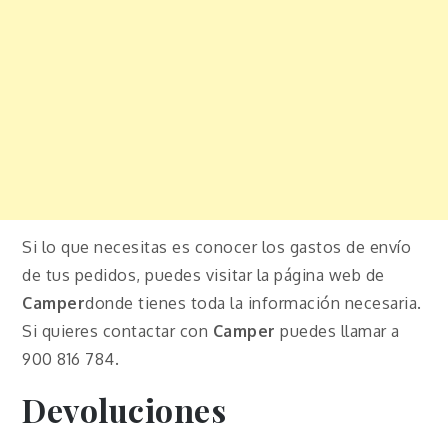
Si lo que necesitas es conocer los gastos de envío
de tus pedidos, puedes visitar la página web de
Camper
donde tienes toda la información necesaria.
Si quieres contactar con
Camper
puedes llamar a
900 816 784.
Devoluciones