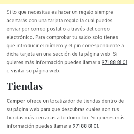
Si lo que necesitas es hacer un regalo siempre
acertarás con una tarjeta regalo la cual puedes
enviar por correo postal o a través del correo
electrónico. Para comprobar tu saldo solo tienes
que introducir el número y el pin correspondiente a
dicha tarjeta en una sección de la página web. Si
quieres más información puedes llamar a
971 88 81 01
o visitar su página web.
Tiendas
Camper
ofrece un localizador de tiendas dentro de
su página web para que descubras cuales son tus
tiendas más cercanas a tu domicilio. Si quieres más
información puedes llamar a
971 88 81 01
.