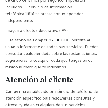
de cinco céntimos por segundo, impuestos
incluidos. El servicio de información
telefónica
11816
se presta por un operador
independiente.
Imagen a efectos decorativos(**)
El teléfono de
Camper
971 88 81 01
, permite al
usuario informarse de todos sus servicios. Puedes
consultar cualquier duda sobre las reclamaciones,
sugerencias, o cualquier duda que tengas en el
mismo número que te indicamos.
Atención al cliente
Camper
ha establecido un número de teléfono de
atención específico para resolver las consultas y
ofrece ayuda en cualquiera de sus servicios.