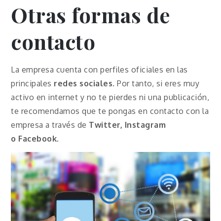
Otras formas de
contacto
La empresa cuenta con perfiles oficiales en las
principales
redes sociales
. Por tanto, si eres muy
activo en internet y no te pierdes ni una publicación,
te recomendamos que te pongas en contacto con la
empresa a través de
Twitter, Instagram
o
Facebook
.