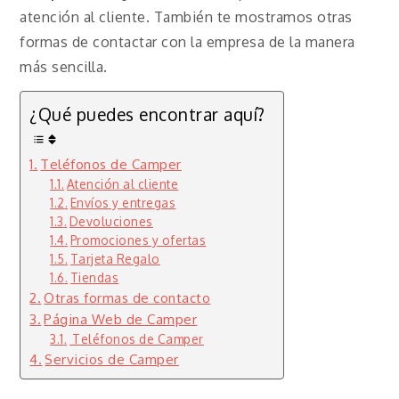
atención al cliente. También te mostramos otras
formas de contactar con la empresa de la manera
más sencilla.
¿Qué puedes encontrar aquí?
Teléfonos de Camper
Atención al cliente
Envíos y entregas
Devoluciones
Promociones y ofertas
Tarjeta Regalo
Tiendas
Otras formas de contacto
Página Web de Camper
Teléfonos de Camper
Servicios de Camper