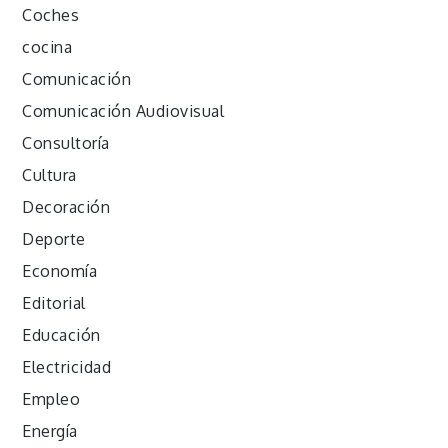
Coches
cocina
Comunicación
Comunicación Audiovisual
Consultoría
Cultura
Decoración
Deporte
Economía
Editorial
Educación
Electricidad
Empleo
Energía