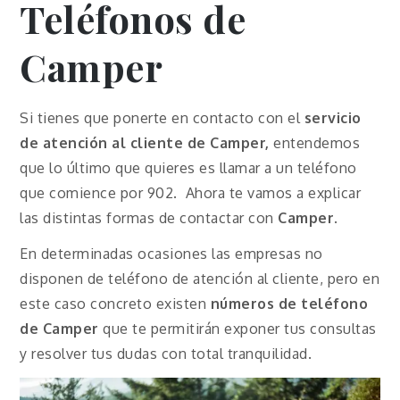
Teléfonos de
Camper
Si tienes que ponerte en contacto con el
servicio
de atención al cliente de
Camper
,
entendemos
que lo último que quieres es llamar a un teléfono
que comience por 902. Ahora te vamos a explicar
las distintas formas de contactar con
Camper
.
En determinadas ocasiones las empresas no
disponen de teléfono de atención al cliente, pero en
este caso concreto existen
números de teléfono
de
Camper
que te permitirán exponer tus consultas
y resolver tus dudas con total tranquilidad.