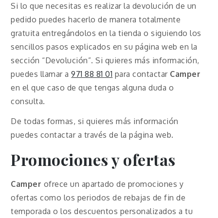
Si lo que necesitas es realizar la devolución de un
pedido puedes hacerlo de manera totalmente
gratuita entregándolos en la tienda o siguiendo los
sencillos pasos explicados en su página web en la
sección “Devolución”. Si quieres más información,
puedes llamar a
971 88 81 01
para contactar
Camper
en el que caso de que tengas alguna duda o
consulta.
De todas formas, si quieres más información
puedes contactar a través de la página web.
Promociones y ofertas
Camper
ofrece un apartado de promociones y
ofertas como los periodos de rebajas de fin de
temporada o los descuentos personalizados a tu