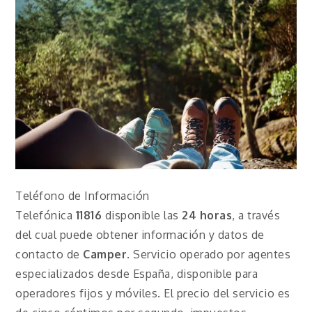
Teléfono de Información
Telefónica
11816
disponible las
24 horas
, a través
del cual puede obtener información y datos de
contacto de
Camper
. Servicio operado por agentes
especializados desde España, disponible para
operadores fijos y móviles. El precio del servicio es