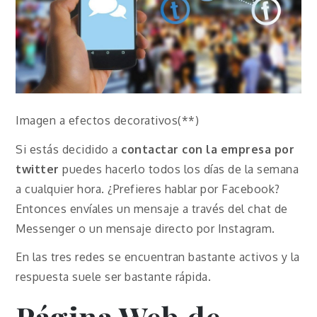
Imagen a efectos decorativos(**)
Si estás decidido a
contactar con la empresa por
twitter
puedes hacerlo todos los días de la semana
a cualquier hora. ¿Prefieres hablar por Facebook?
Entonces envíales un mensaje a través del chat de
Messenger o un mensaje directo por Instagram.
En las tres redes se encuentran bastante activos y la
respuesta suele ser bastante rápida.