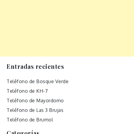
Entradas recientes
Teléfono de Bosque Verde
Teléfono de KH-7
Teléfono de Mayordomo
Teléfono de Las 3 Brujas
Teléfono de Brumol
Categorías