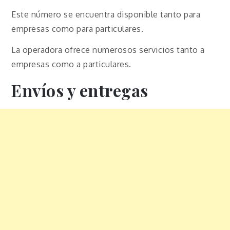
Este número se encuentra disponible tanto para
empresas como para particulares.
La operadora ofrece numerosos servicios tanto a
empresas como a particulares.
Envíos y entregas