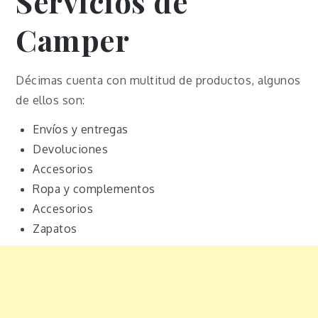
Servicios de
Camper
Décimas cuenta con multitud de productos, algunos
de ellos son:
Envíos y entregas
Devoluciones
Accesorios
Ropa y complementos
Accesorios
Zapatos