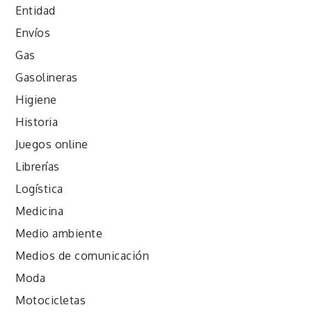
Entidad
Envíos
Gas
Gasolineras
Higiene
Historia
Juegos online
Librerías
Logística
Medicina
Medio ambiente
Medios de comunicación
Moda
Motocicletas