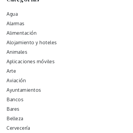
Agua
Alarmas
Alimentación
Alojamiento y hoteles
Animales
Aplicaciones móviles
Arte
Aviación
Ayuntamientos
Bancos
Bares
Belleza
Cervecería