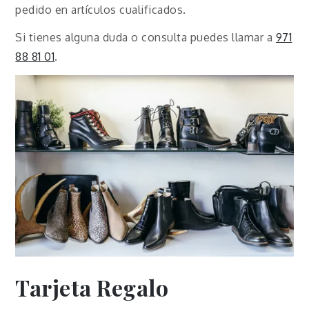
pedido en artículos cualificados.
Si tienes alguna duda o consulta puedes llamar a
971
88 81 01
.
Tarjeta Regalo