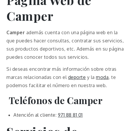
Página Web de
Camper
Camper
además cuenta con una página web en la
que puedes hacer consultas, contratar sus servicios,
sus productos deportivos, etc. Además en su página
puedes conocer todos sus servicios.
Si deseas encontrar más información sobre otras
marcas relacionadas con el
deporte
y la
moda
, te
podemos facilitar el número en nuestra web.
Teléfonos de Camper
Atención al cliente:
971 88 81 01