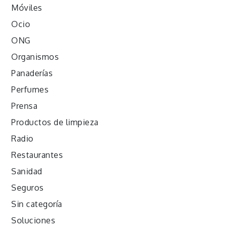
Móviles
Ocio
ONG
Organismos
Panaderías
Perfumes
Prensa
Productos de limpieza
Radio
Restaurantes
Sanidad
Seguros
Sin categoría
Soluciones